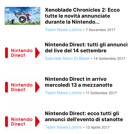
Xenoblade Chronicles 2: Ecco
tutte le novità annunciate
durante la Nintendo...
Team News Lontre
-
7 Novembre 2017
Nintendo Direct: tutti gli annunci
del live del 14 settembre
Gabriele Atero Di Biase
-
14 Settembre 2017
Nintendo Direct in arrivo
mercoledì 13 a mezzanotte
Team News Lontre
-
11 Settembre 2017
Nintendo Direct: ecco tutti gli
annunci dell’evento di stanotte
Team News Lontre
-
13 Aprile 2017