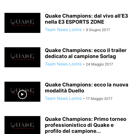
Quake Champions: dal vivo all’E3
nella E3 ESPORTS ZONE
Team News Lontre
-
9 Giugno 2017
Quake Champions: ecco il trailer
dedicato al campione Sorlag
Team News Lontre
-
24 Maggio 2017
Quake Champions: ecco la nuova
modalità Duello
Team News Lontre
-
17 Maggio 2017
Quake Champions: Primo torneo
professionistico di Quake e
profilo del campione...