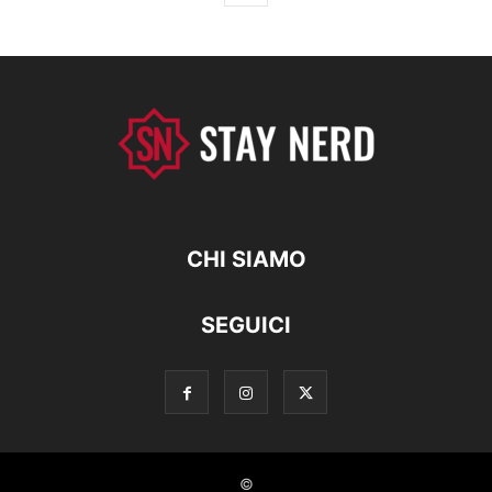
CHI SIAMO
SEGUICI
©