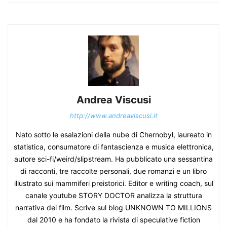
Andrea Viscusi
http://www.andreaviscusi.it
Nato sotto le esalazioni della nube di Chernobyl, laureato in
statistica, consumatore di fantascienza e musica elettronica,
autore sci-fi/weird/slipstream. Ha pubblicato una sessantina
di racconti, tre raccolte personali, due romanzi e un libro
illustrato sui mammiferi preistorici. Editor e writing coach, sul
canale youtube STORY DOCTOR analizza la struttura
narrativa dei film. Scrive sul blog UNKNOWN TO MILLIONS
dal 2010 e ha fondato la rivista di speculative fiction