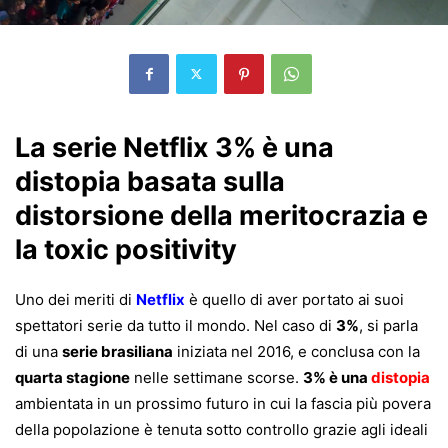
La serie Netflix 3% è una
distopia basata sulla
distorsione della meritocrazia e
la toxic positivity
Uno dei meriti di
Netflix
è quello di aver portato ai suoi
spettatori serie da tutto il mondo. Nel caso di
3%
, si parla
di una
serie brasiliana
iniziata nel 2016, e conclusa con la
quarta stagione
nelle settimane scorse.
3% è una
distopia
ambientata in un prossimo futuro in cui la fascia più povera
della popolazione è tenuta sotto controllo grazie agli ideali