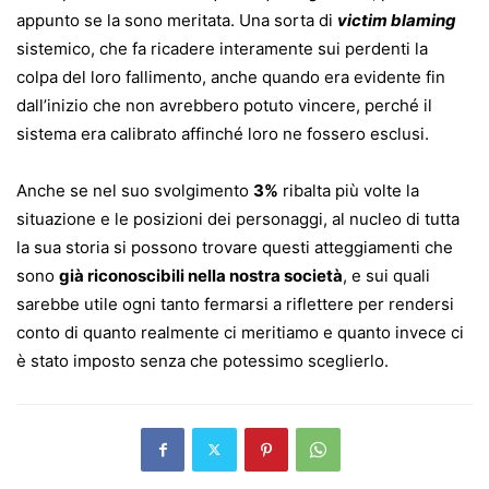
appunto se la sono meritata. Una sorta di
victim blaming
sistemico, che fa ricadere interamente sui perdenti la
colpa del loro fallimento, anche quando era evidente fin
dall’inizio che non avrebbero potuto vincere, perché il
sistema era calibrato affinché loro ne fossero esclusi.
Anche se nel suo svolgimento
3%
ribalta più volte la
situazione e le posizioni dei personaggi, al nucleo di tutta
la sua storia si possono trovare questi atteggiamenti che
sono
già riconoscibili nella nostra società
, e sui quali
sarebbe utile ogni tanto fermarsi a riflettere per rendersi
conto di quanto realmente ci meritiamo e quanto invece ci
è stato imposto senza che potessimo sceglierlo.