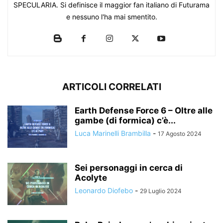
SPECULARIA. Si definisce il maggior fan italiano di Futurama
e nessuno l'ha mai smentito.
ARTICOLI CORRELATI
Earth Defense Force 6 – Oltre alle
gambe (di formica) c’è...
Luca Marinelli Brambilla
-
17 Agosto 2024
Sei personaggi in cerca di
Acolyte
Leonardo Diofebo
-
29 Luglio 2024