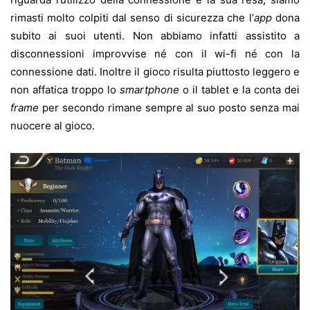
rimasti molto colpiti dal senso di sicurezza che l’
app
dona
subito ai suoi utenti. Non abbiamo infatti assistito a
disconnessioni improvvise né con il wi-fi né con la
connessione dati. Inoltre il gioco risulta piuttosto leggero e
non affatica troppo lo
smartphone
o il tablet e la conta dei
frame
per secondo rimane sempre al suo posto senza mai
nuocere al gioco.