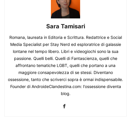
Sara Tamisari
Romana, laureata in Editoria e Scrittura. Redattrice e Social
Media Specialist per Stay Nerd ed esploratrice di galassie
lontane nel tempo libero. Libri e videogiochi sono la sua
passione. Quelli belli. Quelli di Fantascienza, quelli che
affrontano tematiche LGBT, quelli che portano a una
maggiore consapevolezza di se stessi. Diventano
ossessione, tanto che scriverci sopra è ormai indispensabile.
Founder di AndroideClandestina.com: l'ossessione diventa
blog.