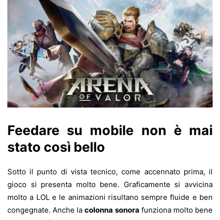
Feedare su mobile non è mai
stato così bello
Sotto il punto di vista tecnico, come accennato prima, il
gioco si presenta molto bene. Graficamente si avvicina
molto a LOL e le animazioni risultano sempre fluide e ben
congegnate. Anche la
colonna sonora
funziona molto bene