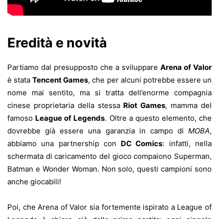
Eredità e novità
Partiamo dal presupposto che a sviluppare
Arena of Valor
è stata
Tencent Games
, che per alcuni potrebbe essere un
nome mai sentito, ma si tratta dell’enorme compagnia
cinese proprietaria della stessa
Riot Games
, mamma del
famoso
League of Legends
. Oltre a questo elemento, che
dovrebbe già essere una garanzia in campo di
MOBA
,
abbiamo una partnership con
DC Comics
: infatti, nella
schermata di caricamento del gioco compaiono Superman,
Batman e Wonder Woman. Non solo, questi campioni sono
anche giocabili!
Poi, che Arena of Valor sia fortemente ispirato a League of