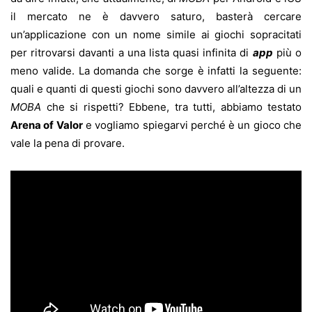
il mercato ne è davvero saturo, basterà cercare
un’applicazione con un nome simile ai giochi sopracitati
per ritrovarsi davanti a una lista quasi infinita di
app
più o
meno valide. La domanda che sorge è infatti la seguente:
quali e quanti di questi giochi sono davvero all’altezza di un
MOBA
che si rispetti? Ebbene, tra tutti, abbiamo testato
Arena of Valor
e vogliamo spiegarvi perché è un gioco che
vale la pena di provare.