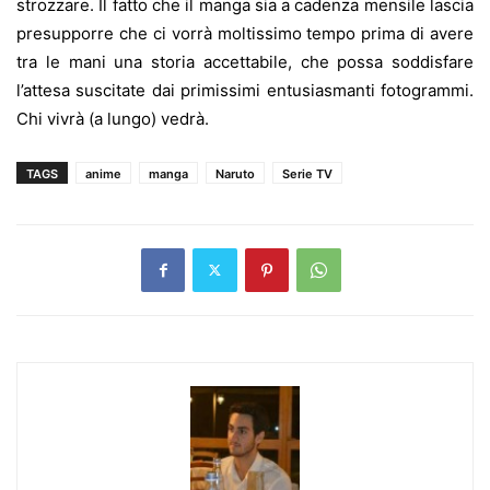
strozzare. Il fatto che il manga sia a cadenza mensile lascia
presupporre che ci vorrà moltissimo tempo prima di avere
tra le mani una storia accettabile, che possa soddisfare
l’attesa suscitate dai primissimi entusiasmanti fotogrammi.
Chi vivrà (a lungo) vedrà.
TAGS
anime
manga
Naruto
Serie TV