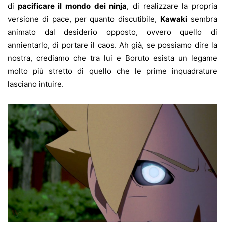
di
pacificare il mondo dei ninja
, di realizzare la propria
versione di pace, per quanto discutibile,
Kawaki
sembra
animato dal desiderio opposto, ovvero quello di
annientarlo, di portare il caos. Ah già, se possiamo dire la
nostra, crediamo che tra lui e Boruto esista un legame
molto più stretto di quello che le prime inquadrature
lasciano intuire.