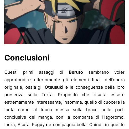
Conclusioni
Questi primi assaggi di
Boruto
sembrano voler
approfondire ulteriomente gli elementi finali dell’opera
originale, ossia gli
Otsusuki
e le conseguenze della loro
presenza sulla Terra. Proposito che risulta essere
estremamente interessante, insomma, quello di cuocere la
tanta carne al fuoco messa sulla brace nelle parti
conclusive del manga, con la comparsa di Hagoromo,
Indra, Asura, Kaguya e compagnia bella. Quindi, in questo