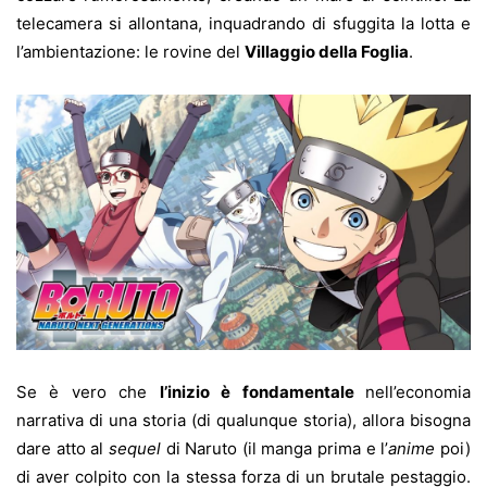
telecamera si allontana, inquadrando di sfuggita la lotta e
l’ambientazione: le rovine del
Villaggio della Foglia
.
Se è vero che
l’inizio è fondamentale
nell’economia
narrativa di una storia (di qualunque storia), allora bisogna
dare atto al
sequel
di Naruto (il manga prima e l’
anime
poi)
di aver colpito con la stessa forza di un brutale pestaggio.