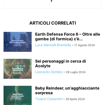
ARTICOLI CORRELATI
Earth Defense Force 6 – Oltre alle
gambe (di formica) c’è...
Luca Marinelli Brambilla
-
17 Agosto 2024
Sei personaggi in cerca di
Acolyte
Leonardo Diofebo
-
29 Luglio 2024
Baby Reindeer, un’agghiacciante
sorpresa
Tiziano Costantini
-
29 Aprile 2024