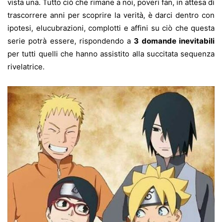
vista una. Tutto ciò che rimane a noi, poveri fan, in attesa di
trascorrere anni per scoprire la verità, è darci dentro con
ipotesi, elucubrazioni, complotti e affini su ciò che questa
serie potrà essere, rispondendo a
3 domande inevitabili
per tutti quelli che hanno assistito alla succitata sequenza
rivelatrice.