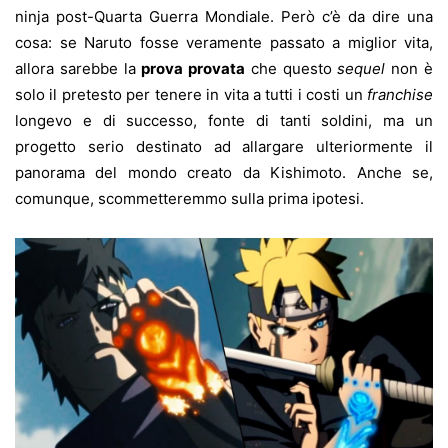
ninja post-Quarta Guerra Mondiale. Però c’è da dire una
cosa: se Naruto fosse veramente passato a miglior vita,
allora sarebbe la
prova provata
che questo
sequel
non è
solo il pretesto per tenere in vita a tutti i costi un
franchise
longevo e di successo, fonte di tanti soldini, ma un
progetto serio destinato ad allargare ulteriormente il
panorama del mondo creato da Kishimoto. Anche se,
comunque, scommetteremmo sulla prima ipotesi.