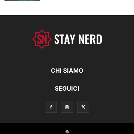
CHI SIAMO
SEGUICI
©