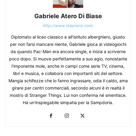
Gabriele Atero Di Biase
http://www.staynerd.com/
Diplomato al liceo classico e all'istituto alberghiero, giusto
per non farsi mancare niente, Gabriele gioca ai videogiochi
da quando Pac-Man era ancora single, e inizia a scriverne
poco dopo. Si muove perfettamente a suo agio, nonostante
l'imponente mole, anche in campi come serie TV, cinema,
libri e musica, e collabora con importanti siti del settore.
Mangia schifezze che lo fanno ingrassare, odia il caldo, ama
girare per centri commerciali, secondo alcuni è in realtà il
mostro di Stranger Things. Lui non conferma né smentisce.
Ha un'inspiegabile simpatia per la Sampdoria.