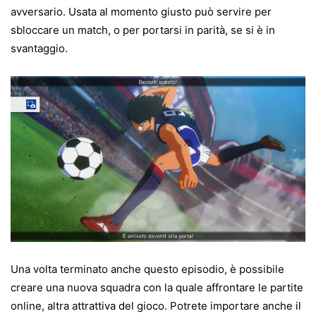
avversario. Usata al momento giusto può servire per
sbloccare un match, o per portarsi in parità, se si è in
svantaggio.
Una volta terminato anche questo episodio, è possibile
creare una nuova squadra con la quale affrontare le partite
online, altra attrattiva del gioco. Potrete importare anche il