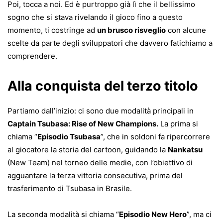
Poi, tocca a noi. Ed è purtroppo già lì che il bellissimo
sogno che si stava rivelando il gioco fino a questo
momento, ti costringe ad
un brusco risveglio
con alcune
scelte da parte degli sviluppatori che davvero fatichiamo a
comprendere.
Alla conquista del terzo titolo
Partiamo dall’inizio: ci sono due modalità principali in
Captain Tsubasa: Rise of New Champions.
La prima si
chiama “
Episodio Tsubasa
”, che in soldoni fa ripercorrere
al giocatore la storia del cartoon, guidando la
Nankatsu
(New Team) nel torneo delle medie, con l’obiettivo di
agguantare la terza vittoria consecutiva, prima del
trasferimento di Tsubasa in Brasile.
La seconda modalità si chiama “
Episodio New Hero
”, ma ci