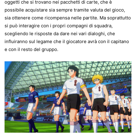
oggetti che si trovano nei pacchetti di carte, che è
possibile acquistare sia sempre tramite valuta del gioco,
sia ottenere come ricompensa nelle partite. Ma soprattutto
si può interagire con i propri compagni di squadra,
scegliendo le risposte da dare nei vari dialoghi, che
influiranno sul legame che il giocatore avrà con il capitano
e con il resto del gruppo.