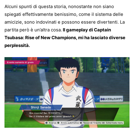
Alcuni spunti di questa storia, nonostante non siano
spiegati effettivamente benissimo, come il sistema delle
amicizie, sono indovinati e possono essere divertenti. La
partita però è un’altra cosa.
Il gameplay di Captain
Tsubasa: Rise of New Champions, mi ha lasciato diverse
perplessità.