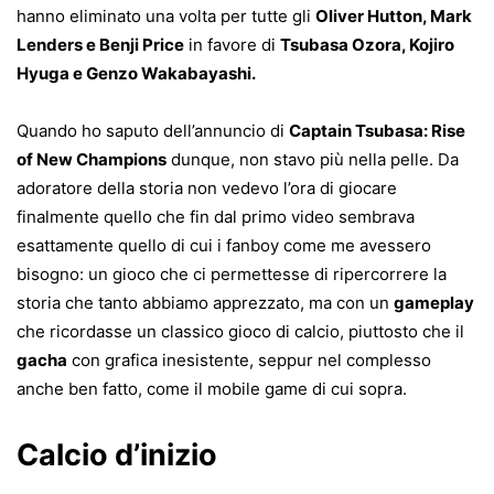
hanno eliminato una volta per tutte gli
Oliver Hutton, Mark
Lenders e Benji Price
in favore di
Tsubasa Ozora, Kojiro
Hyuga e Genzo Wakabayashi.
Quando ho saputo dell’annuncio di
Captain Tsubasa: Rise
of New Champions
dunque, non stavo più nella pelle. Da
adoratore della storia non vedevo l’ora di giocare
finalmente quello che fin dal primo video sembrava
esattamente quello di cui i fanboy come me avessero
bisogno: un gioco che ci permettesse di ripercorrere la
storia che tanto abbiamo apprezzato, ma con un
gameplay
che ricordasse un classico gioco di calcio, piuttosto che il
gacha
con grafica inesistente, seppur nel complesso
anche ben fatto, come il mobile game di cui sopra.
Calcio d’inizio