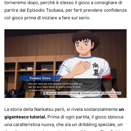
torneremo dopo, perché è stesso il gioco a consigliare di
partire dal Episodio Tsubasa, per farti prendere confidenza
col gioco prima di iniziare a fare sul serio.
La storia della Nankatsu però, si rivela sostanzialmente
un
gigantesco tutorial.
Prima di ogni partita, il gioco sblocca
una caratteristica nuova, che sia un dribbling speciale, un