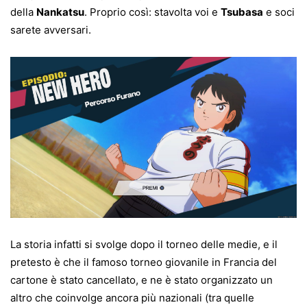
della
Nankatsu
. Proprio così: stavolta voi e
Tsubasa
e soci
sarete avversari.
La storia infatti si svolge dopo il torneo delle medie, e il
pretesto è che il famoso torneo giovanile in Francia del
cartone è stato cancellato, e ne è stato organizzato un
altro che coinvolge ancora più nazionali (tra quelle