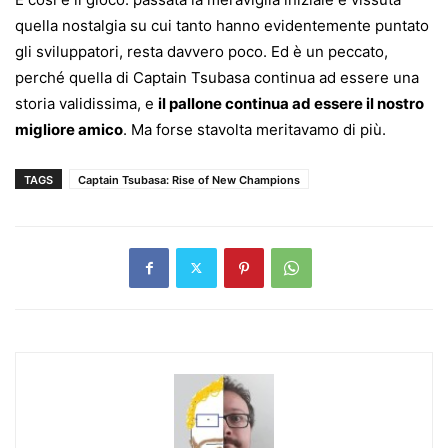
quella nostalgia su cui tanto hanno evidentemente puntato
gli sviluppatori, resta davvero poco. Ed è un peccato,
perché quella di Captain Tsubasa continua ad essere una
storia validissima, e
il pallone continua ad essere il nostro
migliore amico
. Ma forse stavolta meritavamo di più.
TAGS
Captain Tsubasa: Rise of New Champions