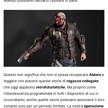
Adesso possiamo lasciarlo riposare in pace.
Questo non significa che non si possa recuperare
Aidoru
e
leggere con piacere queste storie di
ragazze collegate
che oggi appaiono
retrofuturistiche
. Ma proprio come
l’obsolescenza programmata in tutti i dispositivi di cui ci
circondiamo, anche quelle storie potevano assolvere il loro
compito solo per un periodo limitato. La nostra
operazione