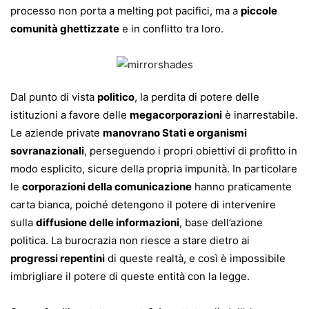
processo non porta a melting pot pacifici, ma a
piccole
comunità ghettizzate
e in conflitto tra loro.
Dal punto di vista
politico
, la perdita di potere delle
istituzioni a favore delle
megacorporazioni
è inarrestabile.
Le aziende private
manovrano Stati e organismi
sovranazionali
, perseguendo i propri obiettivi di profitto in
modo esplicito, sicure della propria impunità. In particolare
le
corporazioni della comunicazione
hanno praticamente
carta bianca, poiché detengono il potere di intervenire
sulla
diffusione delle informazioni
, base dell’azione
politica. La burocrazia non riesce a stare dietro ai
progressi repentini
di queste realtà, e così è impossibile
imbrigliare il potere di queste entità con la legge.