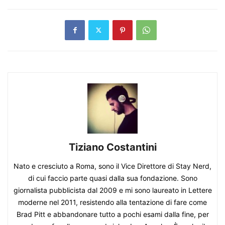
Tiziano Costantini
Nato e cresciuto a Roma, sono il Vice Direttore di Stay Nerd,
di cui faccio parte quasi dalla sua fondazione. Sono
giornalista pubblicista dal 2009 e mi sono laureato in Lettere
moderne nel 2011, resistendo alla tentazione di fare come
Brad Pitt e abbandonare tutto a pochi esami dalla fine, per