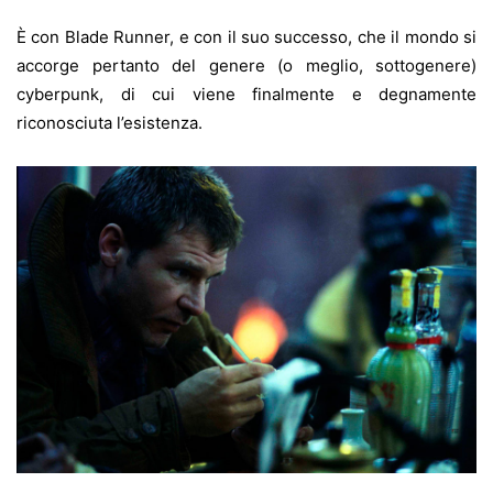
È con Blade Runner, e con il suo successo, che il mondo si
accorge pertanto del genere (o meglio, sottogenere)
cyberpunk, di cui viene finalmente e degnamente
riconosciuta l’esistenza.