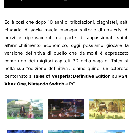
Ed è così che dopo 10 anni di tribolazioni, piagnistei, salti
pindarici di social media manager sull’orlo di una crisi di
nervi e ripensamenti da parte di appassionati spinti
all’annichilimento economico, oggi possiamo giocare la
versione definitiva di quello che da molti è apprezzato
come uno dei migliori capitoli 3D della saga di Tales of
nella sua “edizione definitiva”: diamo quindi un caloroso
bentornato a
Tales of Vesperia: Definitive Edition
su
PS4
,
Xbox One
,
Nintendo Switch
e PC.