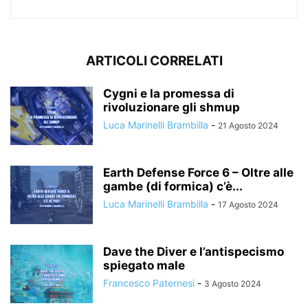
ARTICOLI CORRELATI
Cygni e la promessa di
rivoluzionare gli shmup
Luca Marinelli Brambilla
-
21 Agosto 2024
Earth Defense Force 6 – Oltre alle
gambe (di formica) c’è...
Luca Marinelli Brambilla
-
17 Agosto 2024
Dave the Diver e l’antispecismo
spiegato male
Francesco Paternesi
-
3 Agosto 2024