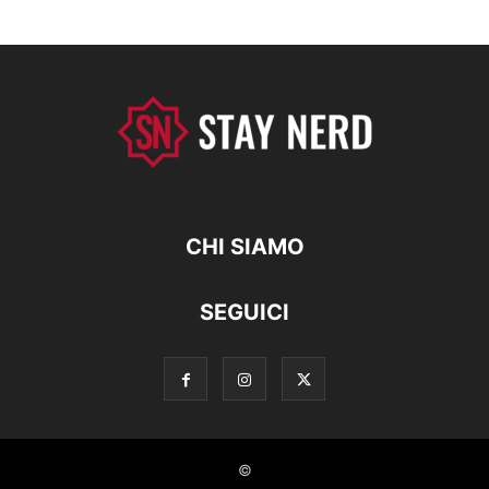
CHI SIAMO
SEGUICI
©