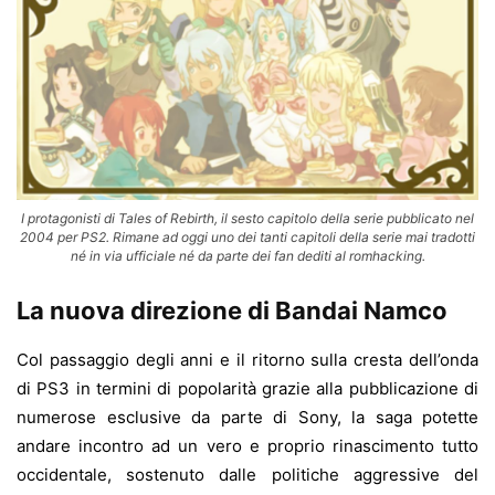
I protagonisti di Tales of Rebirth, il sesto capitolo della serie pubblicato nel
2004 per PS2. Rimane ad oggi uno dei tanti capitoli della serie mai tradotti
né in via ufficiale né da parte dei fan dediti al romhacking.
La nuova direzione di Bandai Namco
Col passaggio degli anni e il ritorno sulla cresta dell’onda
di PS3 in termini di popolarità grazie alla pubblicazione di
numerose esclusive da parte di Sony, la saga potette
andare incontro ad un vero e proprio rinascimento tutto
occidentale, sostenuto dalle politiche aggressive del