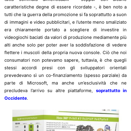
caratteristiche degne di essere ricordate -, è ben noto a
tutti che la guerra della promozione si fa soprattutto a suon
di immagini e video pubblicitari, e l’utente meno smaliziato
era chiaramente portato a scegliere di investire in
videogiochi baciati da valori di produzione mediamente più
alti anche solo per poter aver la soddisfazione di vedere
flettere i muscoli della propria nuova console. Ciò che noi
consumatori non potevamo sapere, tuttavia, è che quegli
stessi accordi presi con gli sviluppatori orientali
prevedevano sì un co-finanziamento (spesso parziale) da
parte di Microsoft, ma anche un’esclusività che ne
precludeva l’arrivo su altre piattaforme,
soprattutto in
Occidente
.