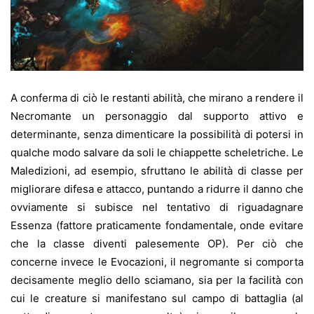
A conferma di ciò le restanti abilità, che mirano a rendere il
Necromante un personaggio dal supporto attivo e
determinante, senza dimenticare la possibilità di potersi in
qualche modo salvare da soli le chiappette scheletriche. Le
Maledizioni, ad esempio, sfruttano le abilità di classe per
migliorare difesa e attacco, puntando a ridurre il danno che
ovviamente si subisce nel tentativo di riguadagnare
Essenza (fattore praticamente fondamentale, onde evitare
che la classe diventi palesemente OP). Per ciò che
concerne invece le Evocazioni, il negromante si comporta
decisamente meglio dello sciamano, sia per la facilità con
cui le creature si manifestano sul campo di battaglia (al