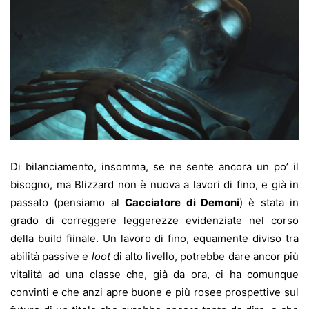
Di bilanciamento, insomma, se ne sente ancora un po’ il
bisogno, ma Blizzard non è nuova a lavori di fino, e già in
passato (pensiamo al
Cacciatore di Demoni
) è stata in
grado di correggere leggerezze evidenziate nel corso
della build fiinale. Un lavoro di fino, equamente diviso tra
abilità passive e
loot
di alto livello, potrebbe dare ancor più
vitalità ad una classe che, già da ora, ci ha comunque
convinti e che anzi apre buone e più rosee prospettive sul