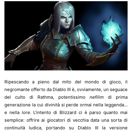
Ripescando a pieno dal mito del mondo di gioco, il
negromante offerto da Diablo III è, ovviamente, un seguace
del culto di Rathma, potentissimo
nefilim
di prima
generazione la cui divinità si perde ormai nella leggenda…
e nella
lore
. L’intento di Blizzard ci è parso quanto mai
semplice: offrire ai giocatori di vecchia data una sorta di
continuità ludica, portando su Diablo III la versione