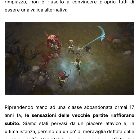
rimpiazzo, non è riuscito a convincere proprio tutti di
essere una valida alternativa.
Riprendendo mano ad una classe abbandonata ormai 17
anni fa,
le sensazioni delle vecchie partite riaffiorano
subito
. Siamo stati pervasi da un piacere atavico e, in
ultima istanza, persino da un po’ di meraviglia dettata dalle