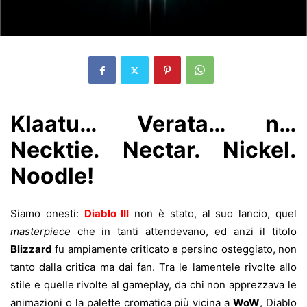
Klaatu… Verata… n…
Necktie. Nectar. Nickel.
Noodle!
Siamo onesti:
Diablo III
non è stato, al suo lancio, quel
masterpiece
che in tanti attendevano, ed anzi il titolo
Blizzard
fu ampiamente criticato e persino osteggiato, non
tanto dalla critica ma dai fan. Tra le lamentele rivolte allo
stile e quelle rivolte al gameplay, da chi non apprezzava le
animazioni o la palette cromatica più vicina a
WoW
, Diablo