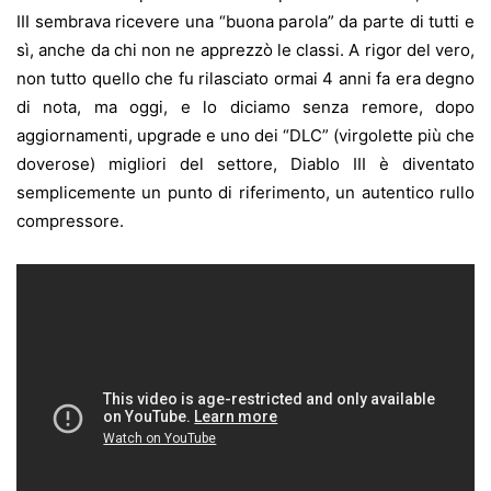
III sembrava ricevere una “buona parola” da parte di tutti e
sì, anche da chi non ne apprezzò le classi. A rigor del vero,
non tutto quello che fu rilasciato ormai 4 anni fa era degno
di nota, ma oggi, e lo diciamo senza remore, dopo
aggiornamenti, upgrade e uno dei “DLC” (virgolette più che
doverose) migliori del settore, Diablo III è diventato
semplicemente un punto di riferimento, un autentico rullo
compressore.