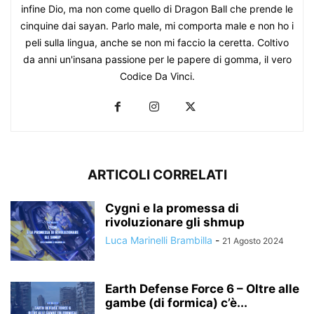
infine Dio, ma non come quello di Dragon Ball che prende le
cinquine dai sayan. Parlo male, mi comporta male e non ho i
peli sulla lingua, anche se non mi faccio la ceretta. Coltivo
da anni un'insana passione per le papere di gomma, il vero
Codice Da Vinci.
ARTICOLI CORRELATI
Cygni e la promessa di
rivoluzionare gli shmup
Luca Marinelli Brambilla
-
21 Agosto 2024
Earth Defense Force 6 – Oltre alle
gambe (di formica) c’è...