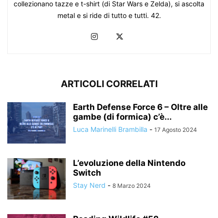
collezionano tazze e t-shirt (di Star Wars e Zelda), si ascolta
metal e si ride di tutto e tutti. 42.
ARTICOLI CORRELATI
Earth Defense Force 6 – Oltre alle
gambe (di formica) c’è...
Luca Marinelli Brambilla
-
17 Agosto 2024
L’evoluzione della Nintendo
Switch
Stay Nerd
-
8 Marzo 2024