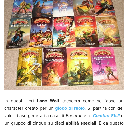
In questi libri
Lone Wolf
crescerà come se fosse un
character creato per un
gioco di ruolo.
Si partirà con dei
valori base generati a caso di
Endurance
e
Combat Skill
e
un gruppo di cinque su dieci
abilità speciali.
E da questo