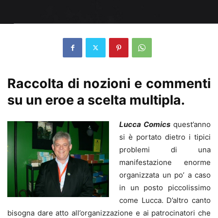
Raccolta di nozioni e commenti
su un eroe a scelta multipla.
Lucca Comics
quest’anno
si è portato dietro i tipici
problemi di una
manifestazione enorme
organizzata un po’ a caso
in un posto piccolissimo
come Lucca. D’altro canto
bisogna dare atto all’organizzazione e ai patrocinatori che