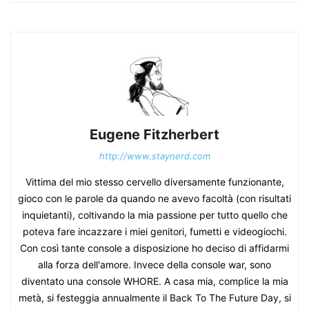
Eugene Fitzherbert
http://www.staynerd.com
Vittima del mio stesso cervello diversamente funzionante,
gioco con le parole da quando ne avevo facoltà (con risultati
inquietanti), coltivando la mia passione per tutto quello che
poteva fare incazzare i miei genitori, fumetti e videogiochi.
Con così tante console a disposizione ho deciso di affidarmi
alla forza dell'amore. Invece della console war, sono
diventato una console WHORE. A casa mia, complice la mia
metà, si festeggia annualmente il Back To The Future Day, si