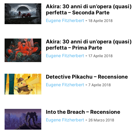
Akira: 30 anni di un’opera (quasi)
perfetta – Seconda Parte
Eugene Fitzherbert
-
18 Aprile 2018
Akira: 30 anni di un’opera (quasi)
perfetta – Prima Parte
Eugene Fitzherbert
-
17 Aprile 2018
Detective Pikachu – Recensione
Eugene Fitzherbert
-
7 Aprile 2018
Into the Breach – Recensione
Eugene Fitzherbert
-
26 Marzo 2018