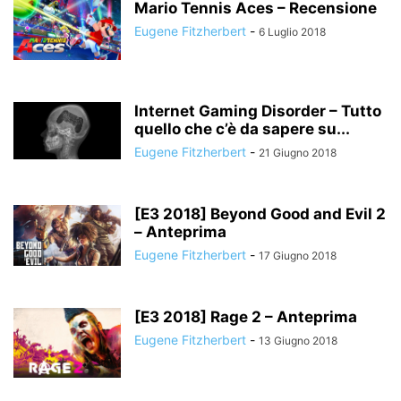
Mario Tennis Aces – Recensione
Eugene Fitzherbert
-
6 Luglio 2018
Internet Gaming Disorder – Tutto
quello che c’è da sapere su...
Eugene Fitzherbert
-
21 Giugno 2018
[E3 2018] Beyond Good and Evil 2
– Anteprima
Eugene Fitzherbert
-
17 Giugno 2018
[E3 2018] Rage 2 – Anteprima
Eugene Fitzherbert
-
13 Giugno 2018