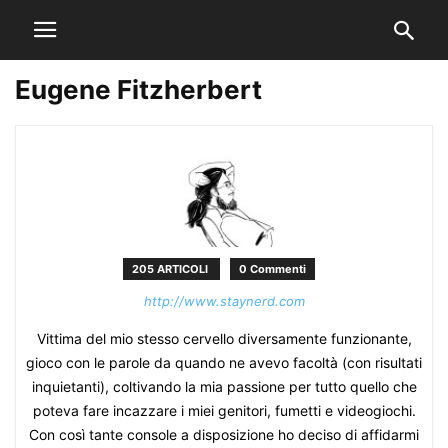
Eugene Fitzherbert
205 ARTICOLI
0 Commenti
http://www.staynerd.com
Vittima del mio stesso cervello diversamente funzionante,
gioco con le parole da quando ne avevo facoltà (con risultati
inquietanti), coltivando la mia passione per tutto quello che
poteva fare incazzare i miei genitori, fumetti e videogiochi.
Con così tante console a disposizione ho deciso di affidarmi