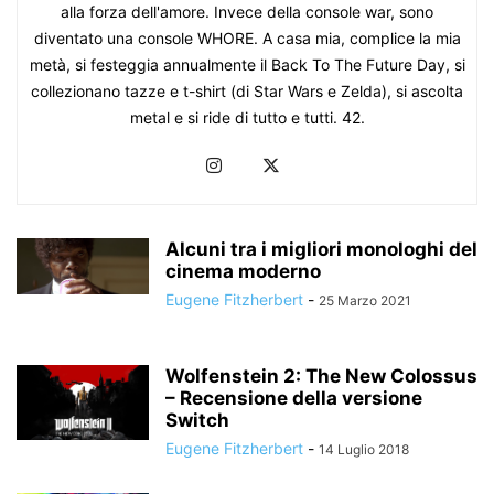
alla forza dell'amore. Invece della console war, sono
diventato una console WHORE. A casa mia, complice la mia
metà, si festeggia annualmente il Back To The Future Day, si
collezionano tazze e t-shirt (di Star Wars e Zelda), si ascolta
metal e si ride di tutto e tutti. 42.
Alcuni tra i migliori monologhi del
cinema moderno
Eugene Fitzherbert
-
25 Marzo 2021
Wolfenstein 2: The New Colossus
– Recensione della versione
Switch
Eugene Fitzherbert
-
14 Luglio 2018