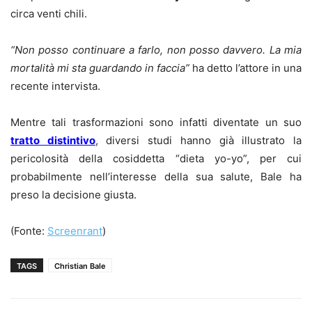
circa venti chili.
“Non posso continuare a farlo, non posso davvero. La mia
mortalità mi sta guardando in faccia”
ha detto l’attore in una
recente intervista.
Mentre tali trasformazioni sono infatti diventate un suo
tratto distintivo
, diversi studi hanno già illustrato la
pericolosità della cosiddetta “dieta yo-yo”, per cui
probabilmente nell’interesse della sua salute, Bale ha
preso la decisione giusta.
(Fonte:
Screenrant
)
TAGS
Christian Bale