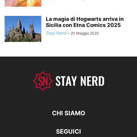
La magia di Hogwarts arriva in
Sicilia con Etna Comics 2025
Stay Nerd
-
20 Maggio 2025
CHI SIAMO
SEGUICI