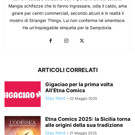
Mangia schifezze che lo fanno ingrassare, odia il caldo, ama
girare per centri commerciali, secondo alcuni è in realtà il
mostro di Stranger Things. Lui non conferma né smentisce.
Ha un'inspiegabile simpatia per la Sampdoria.
ARTICOLI CORRELATI
Gigaciao per la prima volta
All’Etna Comics
Stay Nerd
-
22 Maggio 2025
Etna Comics 2025: la Sicilia torna
alle origini della sua tradizione
Stay Nerd
-
21 Maggio 2025