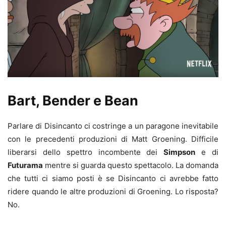
Bart, Bender e Bean
Parlare di Disincanto ci costringe a un paragone inevitabile
con le precedenti produzioni di Matt Groening. Difficile
liberarsi dello spettro incombente dei
Simpson
e di
Futurama
mentre si guarda questo spettacolo. La domanda
che tutti ci siamo posti è se Disincanto ci avrebbe fatto
ridere quando le altre produzioni di Groening. Lo risposta?
No.