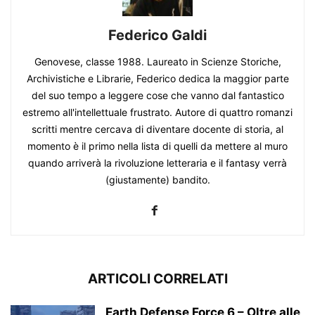
Federico Galdi
Genovese, classe 1988. Laureato in Scienze Storiche,
Archivistiche e Librarie, Federico dedica la maggior parte
del suo tempo a leggere cose che vanno dal fantastico
estremo all'intellettuale frustrato. Autore di quattro romanzi
scritti mentre cercava di diventare docente di storia, al
momento è il primo nella lista di quelli da mettere al muro
quando arriverà la rivoluzione letteraria e il fantasy verrà
(giustamente) bandito.
ARTICOLI CORRELATI
Earth Defense Force 6 – Oltre alle