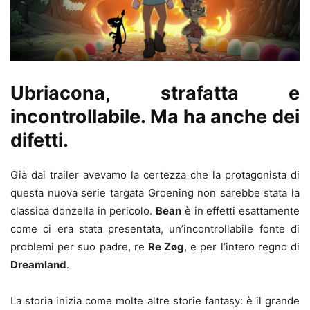
Ubriacona, strafatta e
incontrollabile. Ma ha anche dei
difetti.
Già dai trailer avevamo la certezza che la protagonista di
questa nuova serie targata Groening non sarebbe stata la
classica donzella in pericolo.
Bean
è in effetti esattamente
come ci era stata presentata, un’incontrollabile fonte di
problemi per suo padre, re
Re Zøg
, e per l’intero regno di
Dreamland
.
La storia inizia come molte altre storie fantasy: è il grande