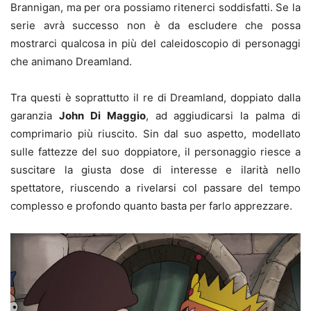
Brannigan, ma per ora possiamo ritenerci soddisfatti. Se la
serie avrà successo non è da escludere che possa
mostrarci qualcosa in più del caleidoscopio di personaggi
che animano Dreamland.
Tra questi è soprattutto il re di Dreamland, doppiato dalla
garanzia
John Di Maggio
, ad aggiudicarsi la palma di
comprimario più riuscito. Sin dal suo aspetto, modellato
sulle fattezze del suo doppiatore, il personaggio riesce a
suscitare la giusta dose di interesse e ilarità nello
spettatore, riuscendo a rivelarsi col passare del tempo
complesso e profondo quanto basta per farlo apprezzare.