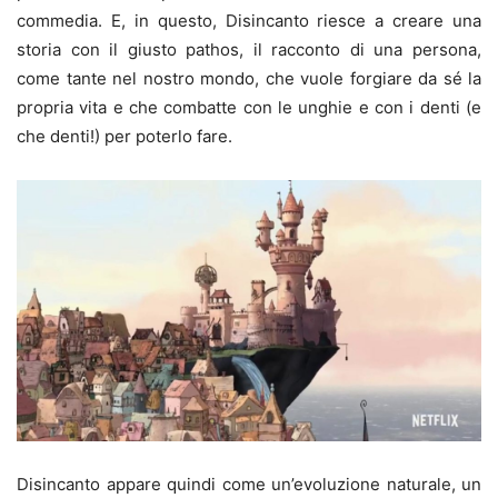
commedia. E, in questo, Disincanto riesce a creare una
storia con il giusto pathos, il racconto di una persona,
come tante nel nostro mondo, che vuole forgiare da sé la
propria vita e che combatte con le unghie e con i denti (e
che denti!) per poterlo fare.
Disincanto appare quindi come un’evoluzione naturale, un