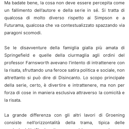
Ma badate bene, la cosa non deve essere percepita come
un fallimento dell’autore e della serie in sé. Si tratta di
qualcosa di molto diverso rispetto ai Simpson e a
Futurama, qualcosa che va contestualizzato spazzando via
paragoni scomodi.
Se le disavventure della famiglia gialla più amata di
Springefield e quelle della ciurmaglia agli ordini del
professor Farnsworth avevano l’intento di intrattenere con
la risata, sfruttando una feroce satira politica e sociale, non
altrettanto si può dire di Disincanto. Lo scopo principale
della serie, certo, è divertire e intrattenere, ma non per
forza di cose in maniera esclusiva attraverso la comicità e
la risata.
La grande differenza con gli altri lavori di Groening
consiste nell’orizzontalità della trama, tipica delle