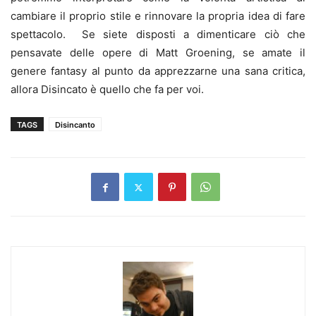
cambiare il proprio stile e rinnovare la propria idea di fare
spettacolo. Se siete disposti a dimenticare ciò che
pensavate delle opere di Matt Groening, se amate il
genere fantasy al punto da apprezzarne una sana critica,
allora Disincato è quello che fa per voi.
TAGS
Disincanto