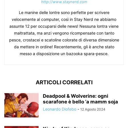
http://www.staynerd.com
Le manine delle lontre sono perfette per scrivere
velocemente al computer, così in Stay Nerd ne abbiamo
assunte 12 per occuparsi delle news! Nessuna lontra viene
maltrattata, ma anzi vengono ricompensate con tanto
pesce, crostacei e scatoline colorate di diversa dimensione
da mettere in ordine! Recentemente, gli è anche stato
messo a disposizione un bazooka spara-pesce.
ARTICOLI CORRELATI
Deadpool & Wolverine: ogni
scarafone è bello ‘a mamm soja
Leonardo Diofebo
-
12 Agosto 2024