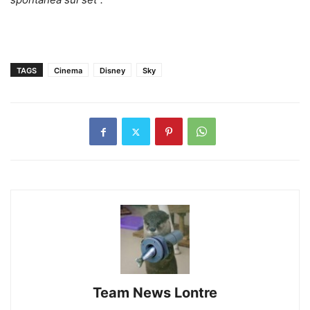
TAGS
Cinema
Disney
Sky
Team News Lontre