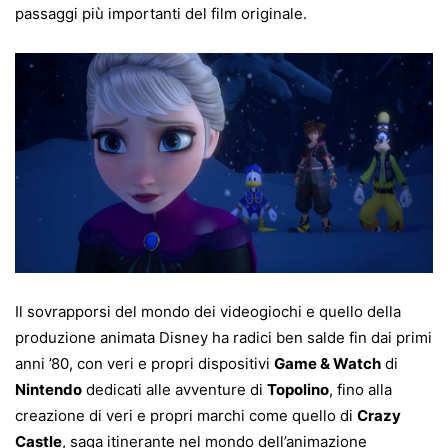
passaggi più importanti del film originale.
Il sovrapporsi del mondo dei videogiochi e quello della
produzione animata Disney ha radici ben salde fin dai primi
anni ’80, con veri e propri dispositivi
Game & Watch
di
Nintendo
dedicati alle avventure di
Topolino
, fino alla
creazione di veri e propri marchi come quello di
Crazy
Castle
, saga itinerante nel mondo dell’animazione