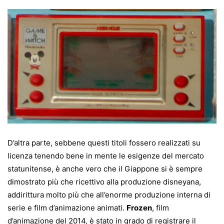
D’altra parte, sebbene questi titoli fossero realizzati su
licenza tenendo bene in mente le esigenze del mercato
statunitense, è anche vero che il Giappone si è sempre
dimostrato più che ricettivo alla produzione disneyana,
addirittura molto più che all’enorme produzione interna di
serie e film d’animazione animati.
Frozen
, film
d’animazione del 2014, è stato in grado di registrare il