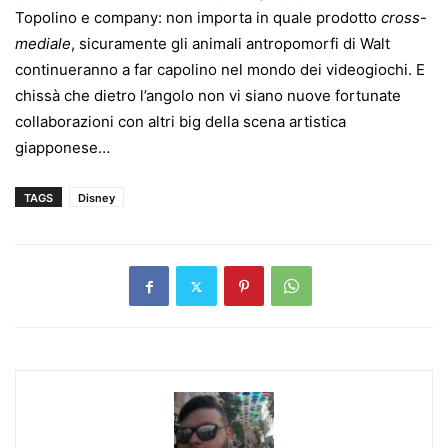
Topolino e company: non importa in quale prodotto
cross-
mediale
, sicuramente gli animali antropomorfi di Walt
continueranno a far capolino nel mondo dei videogiochi. E
chissà che dietro l’angolo non vi siano nuove fortunate
collaborazioni con altri big della scena artistica
giapponese…
TAGS
Disney