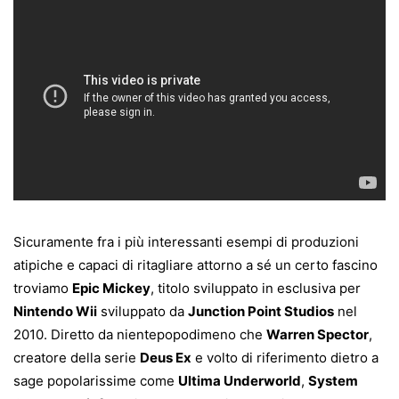
Sicuramente fra i più interessanti esempi di produzioni
atipiche e capaci di ritagliare attorno a sé un certo fascino
troviamo
Epic Mickey
, titolo sviluppato in esclusiva per
Nintendo Wii
sviluppato da
Junction Point Studios
nel
2010. Diretto da nientepopodimeno che
Warren Spector
,
creatore della serie
Deus Ex
e volto di riferimento dietro a
sage popolarissime come
Ultima Underworld
,
System