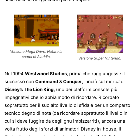
Versione Mega Drive. Notare la
spada di Aladdin.
Versione Super Nintendo.
Nel 1994
Westwood Studios
, prima che raggiungesse il
successo con
Command & Conquer
, lanciò sul mercato
Disney’s The Lion King
, uno dei platform console più
impegnativi che io abbia modo di ricordare. Ricordato
soprattutto per il suo alto livello di sfida e per un comparto
tecnico degno di nota (da ricordare soprattutto il livello in
cui si deve fuggire da degli gnu imbizzarriti), ancora una
volta frutto degli sforzi di animatori Disney in-house, il