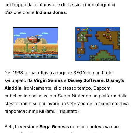
poi troppo dalle atmosfere di classici cinematografici
d’azione come
Indiana Jones
.
Nel 1993 torna tuttavia a ruggire SEGA con un titolo
sviluppato da
Virgin Games
e
Disney Software
:
Disney’s
Aladdin
. Ironicamente, allo stesso tempo, Capcom
pubblicò in esclusiva per Super Nintendo un platform dallo
stesso nome su cui lavorò un veterano della scena creativa
nipponica Shinji Mikami. Il risultato?
Beh, la versione
Sega Genesis
non solo poteva vantare