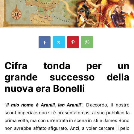
Cifra tonda per un
grande successo della
nuova era Bonelli
“
Il mio nome è Aranill. Ian Aranill
“. D’accordo, il nostro
scout imperiale non si è presentato così al suo pubblico la
prima volta, ma con un’entrata in scena in stile James Bond
non avrebbe affatto sfigurato. Anzi, a voler cercare il pelo