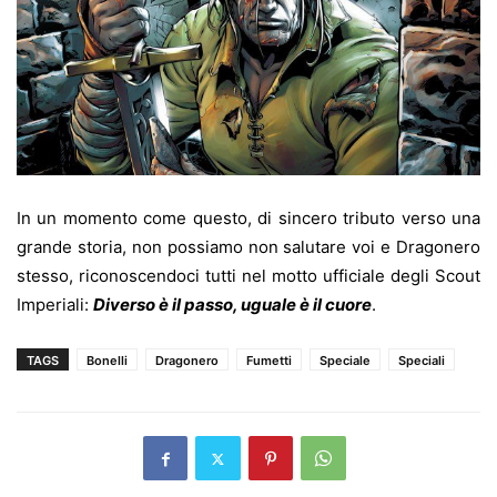
In un momento come questo, di sincero tributo verso una
grande storia, non possiamo non salutare voi e Dragonero
stesso, riconoscendoci tutti nel motto ufficiale degli Scout
Imperiali:
Diverso è il passo, uguale è il cuore
.
TAGS
Bonelli
Dragonero
Fumetti
Speciale
Speciali