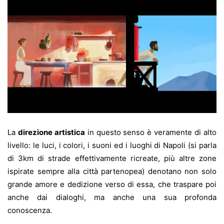
La
direzione artistica
in questo senso è veramente di alto
livello: le luci, i colori, i suoni ed i luoghi di Napoli (si parla
di 3km di strade effettivamente ricreate, più altre zone
ispirate sempre alla città partenopea) denotano non solo
grande amore e dedizione verso di essa, che traspare poi
anche dai dialoghi, ma anche una sua profonda
conoscenza.