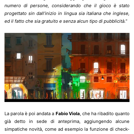
numero di persone, considerando che il gioco è stato
progettato sin dall’inizio in lingua sia italiana che inglese,
ed il fatto che sia gratuito e senza alcun tipo di pubblicità.
”
La parola è poi andata a
Fabio Viola
, che ha ribadito quanto
già detto in sede di anteprima, aggiungendo alcune
simpatiche novità, come ad esempio la funzione di check-