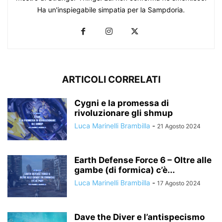
Ha un'inspiegabile simpatia per la Sampdoria.
ARTICOLI CORRELATI
Cygni e la promessa di
rivoluzionare gli shmup
Luca Marinelli Brambilla
-
21 Agosto 2024
Earth Defense Force 6 – Oltre alle
gambe (di formica) c’è...
Luca Marinelli Brambilla
-
17 Agosto 2024
Dave the Diver e l’antispecismo