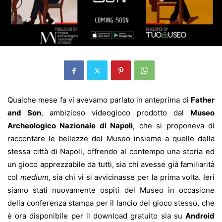
Qualche mese fa vi avevamo parlato in anteprima di
Father
and Son
, ambizioso videogioco prodotto dal
Museo
Archeologico Nazionale di Napoli
, che si proponeva di
raccontare le bellezze del Museo insieme a quelle della
stessa città di Napoli, offrendo al contempo una storia ed
un gioco apprezzabile da tutti, sia chi avesse già familiarità
col
medium
, sia chi vi si avvicinasse per la prima volta. Ieri
siamo stati nuovamente ospiti del Museo in occasione
della conferenza stampa per il lancio del gioco stesso, che
è ora disponibile per il download gratuito sia su
Android