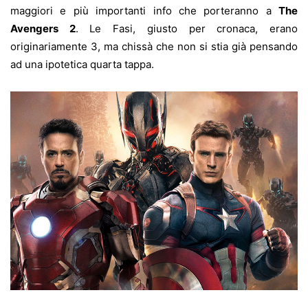
maggiori e più importanti info che porteranno a
The
Avengers 2
. Le Fasi, giusto per cronaca, erano
originariamente 3, ma chissà che non si stia già pensando
ad una ipotetica quarta tappa.