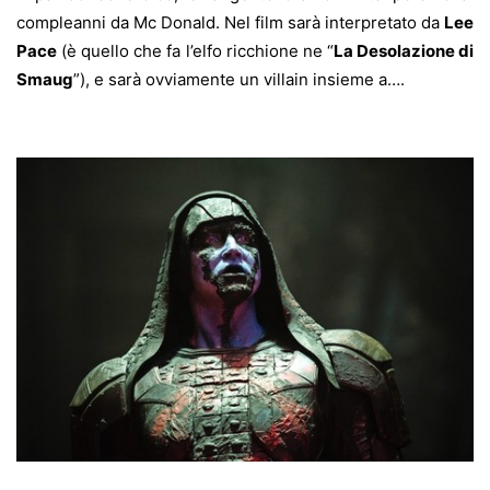
compleanni da Mc Donald. Nel film sarà interpretato da
Lee
Pace
(è quello che fa l’elfo ricchione ne “
La Desolazione di
Smaug
”), e sarà ovviamente un villain insieme a….