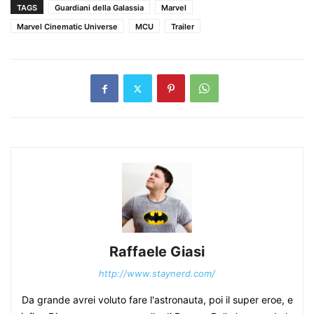
TAGS
Guardiani della Galassia
Marvel
Marvel Cinematic Universe
MCU
Trailer
Raffaele Giasi
http://www.staynerd.com/
Da grande avrei voluto fare l'astronauta, poi il super eroe, e