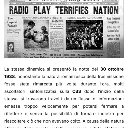
La stessa dinamica si presentò la notte del
30 ottobre
1938
: nonostante la natura romanzesca della trasmissione
fosse stata rimarcata più volte durante l’ora, molti
ascoltatori, sintonizzatisi sulla
CBS
dopo l’inizio della
stessa, si trovarono travolti da un flusso di informazioni
emesse troppo velocemente per potersi fermare a
riflettere e senza la possibilità di tornare indietro per
riascoltare ciò che non avevano colto. A causa della natura