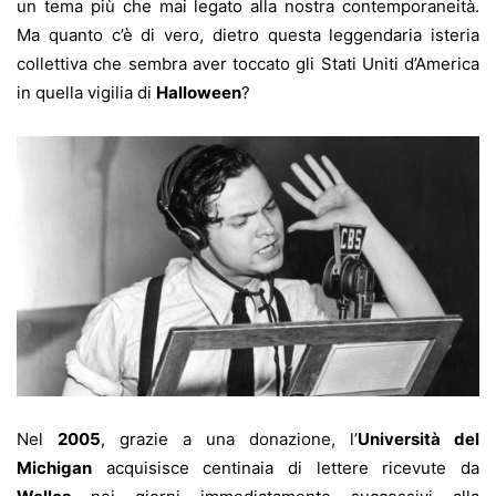
un tema più che mai legato alla nostra contemporaneità.
Ma quanto c’è di vero, dietro questa leggendaria isteria
collettiva che sembra aver toccato gli Stati Uniti d’America
in quella vigilia di
Halloween
?
Nel
2005
, grazie a una donazione, l’
Università del
Michigan
acquisisce centinaia di lettere ricevute da