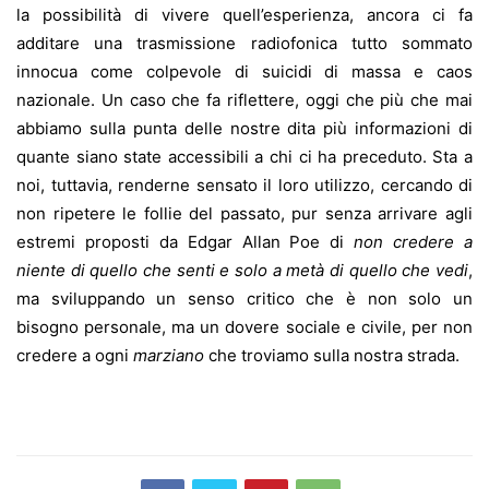
la possibilità di vivere quell’esperienza, ancora ci fa
additare una trasmissione radiofonica tutto sommato
innocua come colpevole di suicidi di massa e caos
nazionale. Un caso che fa riflettere, oggi che più che mai
abbiamo sulla punta delle nostre dita più informazioni di
quante siano state accessibili a chi ci ha preceduto. Sta a
noi, tuttavia, renderne sensato il loro utilizzo, cercando di
non ripetere le follie del passato, pur senza arrivare agli
estremi proposti da Edgar Allan Poe di
non credere a
niente di quello che senti e solo a metà di quello che vedi
,
ma sviluppando un senso critico che è non solo un
bisogno personale, ma un dovere sociale e civile, per non
credere a ogni
marziano
che troviamo sulla nostra strada.