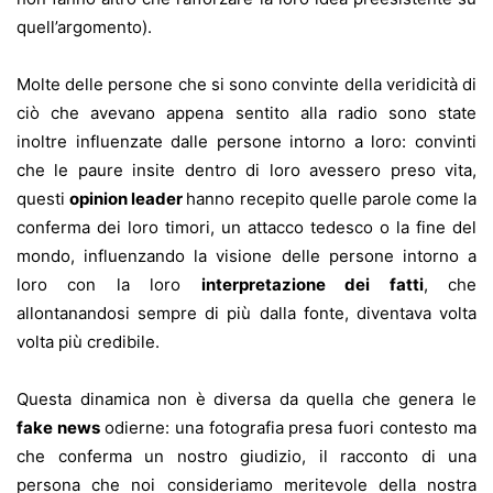
quell’argomento).
Molte delle persone che si sono convinte della veridicità di
ciò che avevano appena sentito alla radio sono state
inoltre influenzate dalle persone intorno a loro: convinti
che le paure insite dentro di loro avessero preso vita,
questi
opinion leader
hanno recepito quelle parole come la
conferma dei loro timori, un attacco tedesco o la fine del
mondo, influenzando la visione delle persone intorno a
loro con la loro
interpretazione dei fatti
, che
allontanandosi sempre di più dalla fonte, diventava volta
volta più credibile.
Questa dinamica non è diversa da quella che genera le
fake news
odierne: una fotografia presa fuori contesto ma
che conferma un nostro giudizio, il racconto di una
persona che noi consideriamo meritevole della nostra