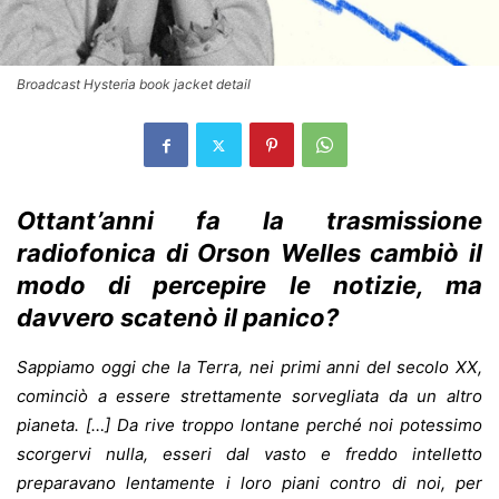
Broadcast Hysteria
book jacket detail
Ottant’anni fa la trasmissione
radiofonica di Orson Welles cambiò il
modo di percepire le notizie, ma
davvero scatenò il panico?
Sappiamo oggi che la Terra, nei primi anni del secolo XX,
cominciò a essere strettamente sorvegliata da un altro
pianeta. […] Da rive troppo lontane perché noi potessimo
scorgervi nulla, esseri dal vasto e freddo intelletto
preparavano lentamente i loro piani contro di noi, per