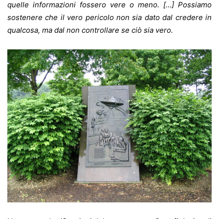
quelle informazioni fossero vere o meno. […] Possiamo
sostenere che il vero pericolo non sia dato dal credere in
qualcosa, ma dal non controllare se ciò sia vero.