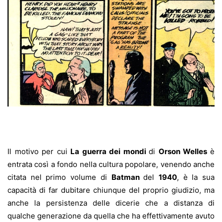
Il motivo per cui
La guerra dei mondi
di
Orson Welles
è
entrata così a fondo nella cultura popolare, venendo anche
citata nel primo volume di
Batman
del
1940
, è la sua
capacità di far dubitare chiunque del proprio giudizio, ma
anche la persistenza delle dicerie che a distanza di
qualche generazione da quella che ha effettivamente avuto