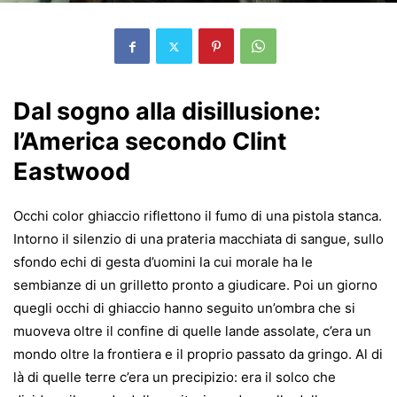
Dal sogno alla disillusione:
l’America secondo Clint
Eastwood
Occhi color ghiaccio riflettono il fumo di una pistola stanca.
Intorno il silenzio di una prateria macchiata di sangue, sullo
sfondo echi di gesta d’uomini la cui morale ha le
sembianze di un grilletto pronto a giudicare. Poi un giorno
quegli occhi di ghiaccio hanno seguito un’ombra che si
muoveva oltre il confine di quelle lande assolate, c’era un
mondo oltre la frontiera e il proprio passato da gringo. Al di
là di quelle terre c’era un precipizio: era il solco che