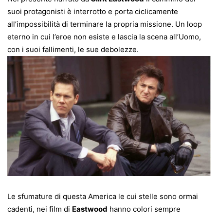
suoi protagonisti è interrotto e porta ciclicamente
all’impossibilità di terminare la propria missione. Un loop
eterno in cui l’eroe non esiste e lascia la scena all’Uomo,
con i suoi fallimenti, le sue debolezze.
Le sfumature di questa America le cui stelle sono ormai
cadenti, nei film di
Eastwood
hanno colori sempre