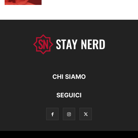
CHI SIAMO
SEGUICI