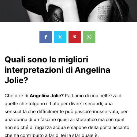
Quali sono le migliori
interpretazioni di Angelina
Jolie?
Che dire di
Angelina Jolie?
Parliamo di una bellezza di
quelle che tolgono il fiato per diversi secondi, una
sensualità che difficilmente può passare inosservata, per
una donna di un fascino quasi aristocratico ma con quel
non so ché di ragazza acqua e sapone della porta accanto
che ha contribuito a far di lei la star quale è.