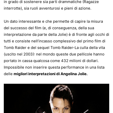
in grado di sostenere sia parti drammatiche (Ragazze
interrotte), sia ruoli avventurosi e pieni di azione.
Un dato interessante e che permette di capire la misura
del successo del film (e, di conseguenza, della sua
interpretazione da parte della Jolie) è di fronte agli occhi di
tutti e consiste nell’incasso complessivo del primo film di
Tomb Raider e del sequel Tomb Raider-La culla della vita
(uscito nel 2003): nel mondo queste due pellicole hanno
portato in cassa qualcosa come 432 milioni di dollari.
Impossibile non inserire questa performance in una lista
delle
migliori interpretazioni di Angelina Jolie.