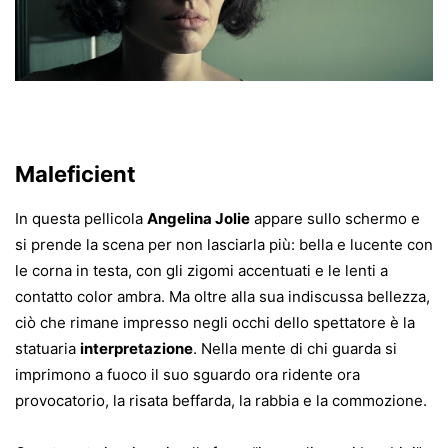
Maleficient
In questa pellicola
Angelina Jolie
appare sullo schermo e
si prende la scena per non lasciarla più: bella e lucente con
le corna in testa, con gli zigomi accentuati e le lenti a
contatto color ambra. Ma oltre alla sua indiscussa bellezza,
ciò che rimane impresso negli occhi dello spettatore è la
statuaria
interpretazione
. Nella mente di chi guarda si
imprimono a fuoco il suo sguardo ora ridente ora
provocatorio, la risata beffarda, la rabbia e la commozione.