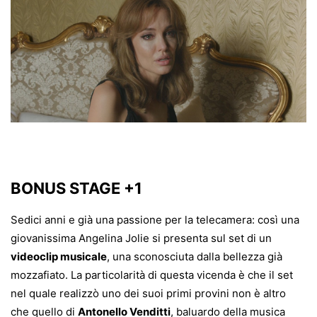
BONUS STAGE +1
Sedici anni e già una passione per la telecamera: così una
giovanissima Angelina Jolie si presenta sul set di un
videoclip musicale
, una sconosciuta dalla bellezza già
mozzafiato. La particolarità di questa vicenda è che il set
nel quale realizzò uno dei suoi primi provini non è altro
che quello di
Antonello Venditti
, baluardo della musica