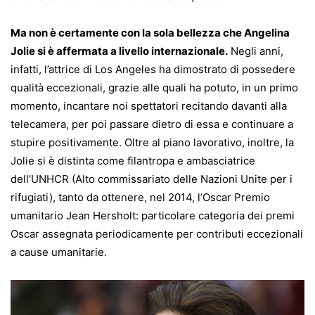
Ma non è certamente con la sola bellezza che Angelina
Jolie si è affermata a livello internazionale.
Negli anni,
infatti, l’attrice di Los Angeles ha dimostrato di possedere
qualità eccezionali, grazie alle quali ha potuto, in un primo
momento, incantare noi spettatori recitando davanti alla
telecamera, per poi passare dietro di essa e continuare a
stupire positivamente. Oltre al piano lavorativo, inoltre, la
Jolie si è distinta come filantropa e ambasciatrice
dell’UNHCR (Alto commissariato delle Nazioni Unite per i
rifugiati), tanto da ottenere, nel 2014, l’Oscar Premio
umanitario Jean Hersholt: particolare categoria dei
premi
Oscar assegnata periodicamente per contributi eccezionali
a cause umanitarie.