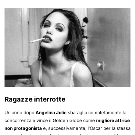
Ragazze interrotte
Un anno dopo
Angelina Jolie
sbaraglia completamente la
concorrenza e vince il Golden Globe come
migliore attrice
non protagonista
e, successivamente, l’Oscar per la stessa