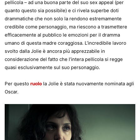
pellicola – ad una buona parte del suo sex appeal (per
quanto questo sia possibile) e ci rivela superbe doti
drammatiche che non solo la rendono estremamente
credibile come personaggio, ma riescono a trasmettere
efficacemente al pubblico le emozioni per il dramma
umano di questa madre coraggiosa. L’incredibile lavoro
svolto dalla Jolie è ancora più apprezzabile in
considerazione del fatto che l’intera pellicola si regge
quasi esclusivamente sul suo personaggio.
Per questo
ruolo
la Jolie è stata nuovamente nominata agli
Oscar.