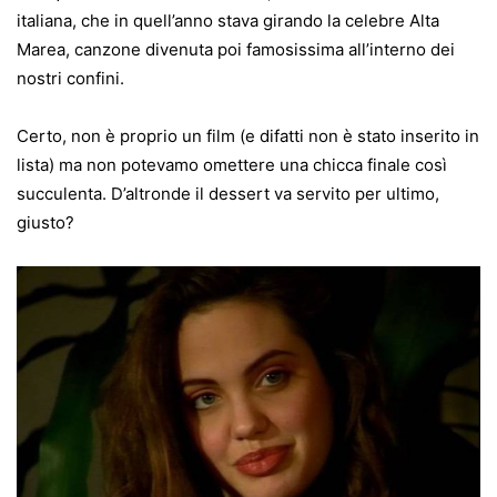
italiana, che in quell’anno stava girando la celebre Alta
Marea, canzone divenuta poi famosissima all’interno dei
nostri confini.
Certo, non è proprio un film (e difatti non è stato inserito in
lista) ma non potevamo omettere una chicca finale così
succulenta. D’altronde il dessert va servito per ultimo,
giusto?