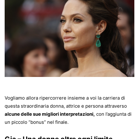
Vogliamo allora ripercorrere insieme a voi la carriera di
questa straordinaria donna, attrice e persona attraverso
alcune delle sue migliori interpretazioni,
con l’aggiunta di
un piccolo “bonus” nel finale.