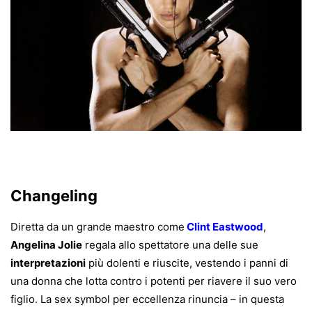
Changeling
Diretta da un grande maestro come
Clint Eastwood
,
Angelina Jolie
regala allo spettatore una delle sue
interpretazioni
più dolenti e riuscite, vestendo i panni di
una donna che lotta contro i potenti per riavere il suo vero
figlio. La sex symbol per eccellenza rinuncia – in questa