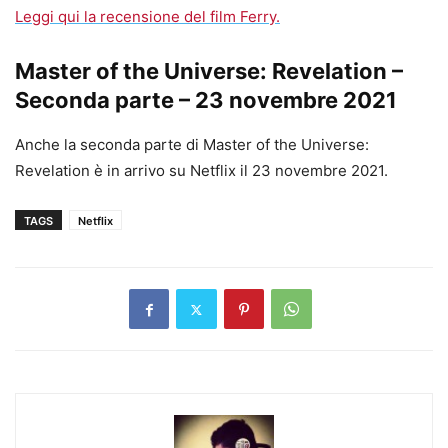
Leggi qui la recensione del film Ferry.
Master of the Universe: Revelation –
Seconda parte – 23 novembre 2021
Anche la seconda parte di Master of the Universe:
Revelation è in arrivo su Netflix il 23 novembre 2021.
TAGS
Netflix