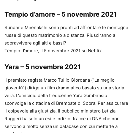
Tempio d’amore – 5 novembre 2021
Sundar e Meenakshi sono pronti ad affrontare le montagne
russe di questo matrimonio a distanza. Riusciranno a
sopravvivere agli alti e bassi?
Tempio d’amore, il 5 novembre 2021 su Netflix.
Yara – 5 novembre 2021
Il premiato regista Marco Tullio Giordana (“La meglio
gioventù”) dirige un film drammatico basato su una storia
vera. L’omicidio della tredicenne Yara Gambirasio
sconvolge la cittadina di Brembate di Sopra. Per assicurare
il colpevole alla giustizia, il pubblico ministero Letizia
Ruggeri ha solo un esile indizio: tracce di DNA che non
servono a molto senza un database con cui metterle a