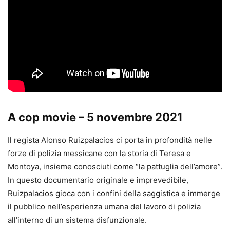
A cop movie – 5 novembre 2021
Il regista Alonso Ruizpalacios ci porta in profondità nelle
forze di polizia messicane con la storia di Teresa e
Montoya, insieme conosciuti come “la pattuglia dell’amore”.
In questo documentario originale e imprevedibile,
Ruizpalacios gioca con i confini della saggistica e immerge
il pubblico nell’esperienza umana del lavoro di polizia
all’interno di un sistema disfunzionale.