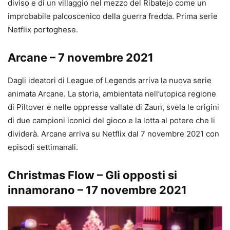
diviso e di un villaggio nel mezzo del Ribatejo come un
improbabile palcoscenico della guerra fredda. Prima serie
Netflix portoghese.
Arcane – 7 novembre 2021
Dagli ideatori di League of Legends arriva la nuova serie
animata Arcane. La storia, ambientata nell’utopica regione
di Piltover e nelle oppresse vallate di Zaun, svela le origini
di due campioni iconici del gioco e la lotta al potere che li
dividerà. Arcane arriva su Netflix dal 7 novembre 2021 con
episodi settimanali.
Christmas Flow – Gli opposti si
innamorano – 17 novembre 2021