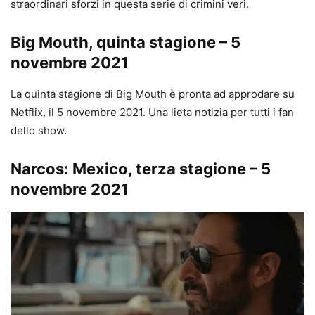
straordinari sforzi in questa serie di crimini veri.
Big Mouth, quinta stagione – 5
novembre 2021
La quinta stagione di Big Mouth è pronta ad approdare su
Netflix, il 5 novembre 2021. Una lieta notizia per tutti i fan
dello show.
Narcos: Mexico, terza stagione – 5
novembre 2021