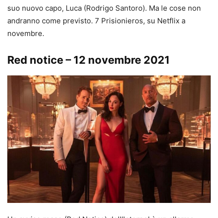
suo nuovo capo, Luca (Rodrigo Santoro). Ma le cose non
andranno come previsto. 7 Prisionieros, su Netflix a
novembre.
Red notice – 12 novembre 2021