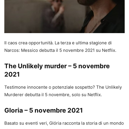
Il caos crea opportunità. La terza e ultima stagione di
Narcos: Messico debutta il 5 novembre 2021 su Netflix.
The Unlikely murder – 5 novembre
2021
Testimone innocente o potenziale sospetto? The Unlikely
Murderer debutta il 5 novembre, solo su Netflix.
Gloria – 5 novembre 2021
Basato su eventi veri, Glória racconta la storia di un mondo