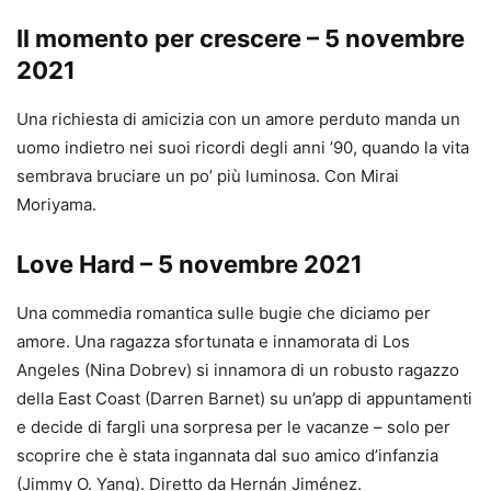
Il momento per crescere – 5 novembre
2021
Una richiesta di amicizia con un amore perduto manda un
uomo indietro nei suoi ricordi degli anni ’90, quando la vita
sembrava bruciare un po’ più luminosa. Con Mirai
Moriyama.
Love Hard – 5 novembre 2021
Una commedia romantica sulle bugie che diciamo per
amore. Una ragazza sfortunata e innamorata di Los
Angeles (Nina Dobrev) si innamora di un robusto ragazzo
della East Coast (Darren Barnet) su un’app di appuntamenti
e decide di fargli una sorpresa per le vacanze – solo per
scoprire che è stata ingannata dal suo amico d’infanzia
(Jimmy O. Yang). Diretto da Hernán Jiménez.