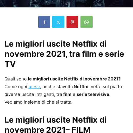
Le migliori uscite Netflix di
novembre 2021, tra film e serie
TV
Quali sono
le migliori uscite Netflix di novembre 2021?
Come ogni
mese
, anche stavolta
Netflix
mette sul piatto
diverse uscite intriganti, tra
film
e
serie televisive
.
Vediamo insieme di che si tratta.
Le migliori uscite Netflix di
novembre 2021– FILM