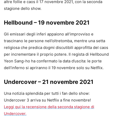
altre follie e caos il 17 novembre 2021, con la seconda
stagione dello show.
Hellbound – 19 novembre 2021
Gli emissari degli inferi appaiono all’improvviso e
trascinano le persone nell’oltretomba, mentre una setta
religiosa che predica dogmi discutibili approfitta del caos
per incrementare il proprio potere. Il regista di Hellbound
Yeon Sang-ho ha confermato la data d’uscita: le porte
dell’inferno si apriranno il 19 novembre solo su Netflix.
Undercover – 21 novembre 2021
Una notizia splendida per tutti i fan dello show:
Undercover 3 arriva su Netflix a fine novembre!
Leggi qui la recensione della seconda stagione di
Undercover.