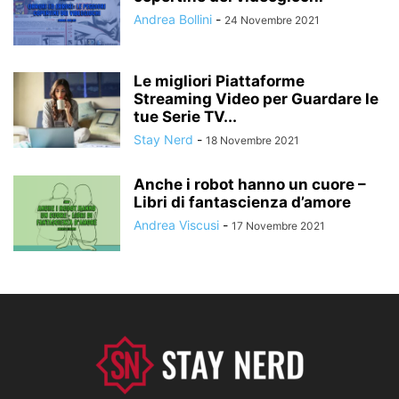
Andrea Bollini
-
24 Novembre 2021
Le migliori Piattaforme
Streaming Video per Guardare le
tue Serie TV...
Stay Nerd
-
18 Novembre 2021
Anche i robot hanno un cuore –
Libri di fantascienza d’amore
Andrea Viscusi
-
17 Novembre 2021