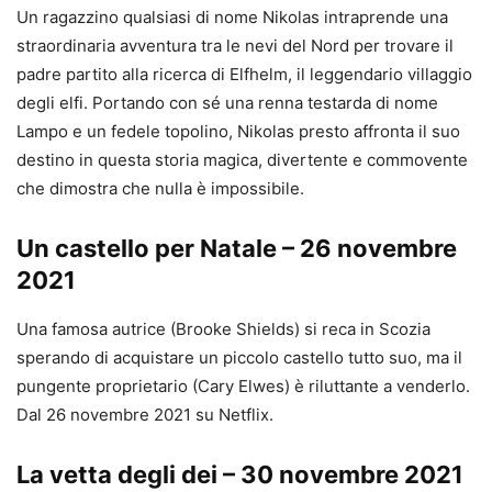
Un ragazzino qualsiasi di nome Nikolas intraprende una
straordinaria avventura tra le nevi del Nord per trovare il
padre partito alla ricerca di Elfhelm, il leggendario villaggio
degli elfi. Portando con sé una renna testarda di nome
Lampo e un fedele topolino, Nikolas presto affronta il suo
destino in questa storia magica, divertente e commovente
che dimostra che nulla è impossibile.
Un castello per Natale – 26 novembre
2021
Una famosa autrice (Brooke Shields) si reca in Scozia
sperando di acquistare un piccolo castello tutto suo, ma il
pungente proprietario (Cary Elwes) è riluttante a venderlo.
Dal 26 novembre 2021 su Netflix.
La vetta degli dei – 30 novembre 2021