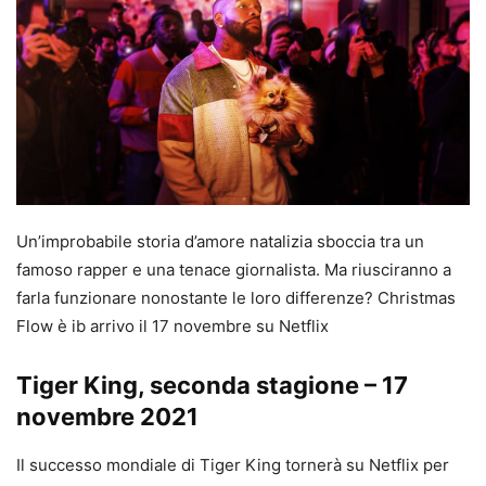
Un’improbabile storia d’amore natalizia sboccia tra un
famoso rapper e una tenace giornalista. Ma riusciranno a
farla funzionare nonostante le loro differenze? Christmas
Flow è ib arrivo il 17 novembre su Netflix
Tiger King, seconda stagione – 17
novembre 2021
Il successo mondiale di Tiger King tornerà su Netflix per