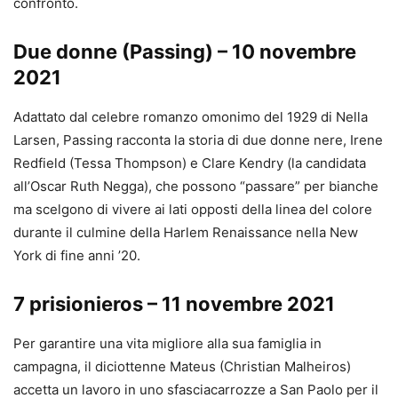
confronto.
Due donne (Passing) – 10 novembre
2021
Adattato dal celebre romanzo omonimo del 1929 di Nella
Larsen, Passing racconta la storia di due donne nere, Irene
Redfield (Tessa Thompson) e Clare Kendry (la candidata
all’Oscar Ruth Negga), che possono “passare” per bianche
ma scelgono di vivere ai lati opposti della linea del colore
durante il culmine della Harlem Renaissance nella New
York di fine anni ’20.
7 prisionieros – 11 novembre 2021
Per garantire una vita migliore alla sua famiglia in
campagna, il diciottenne Mateus (Christian Malheiros)
accetta un lavoro in uno sfasciacarrozze a San Paolo per il