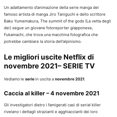
Un adattamento d’animazione della serie manga del
famoso artista di manga Jiro Taniguchi e dello scrittore
Baku Yumemakura, The summit of the gods (La vetta degli
dei) segue un giovane fotoreporter giapponese,
Fukamachi, che trova una macchina fotografica che
potrebbe cambiare la storia dell’alpinismo.
Le migliori uscite Netflix di
novembre 2021– SERIE TV
Vediamo
le
serie
in uscita a
novembre 2021
.
Caccia al killer – 4 novembre 2021
Gli investigatori dietro i famigerati casi di serial killer
rivelano i dettagli strazianti e agghiaccianti dei loro