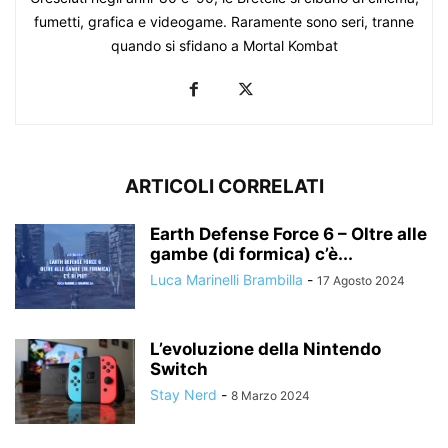
fumetti, grafica e videogame. Raramente sono seri, tranne
quando si sfidano a Mortal Kombat
ARTICOLI CORRELATI
Earth Defense Force 6 – Oltre alle
gambe (di formica) c’è...
Luca Marinelli Brambilla
-
17 Agosto 2024
L’evoluzione della Nintendo
Switch
Stay Nerd
-
8 Marzo 2024