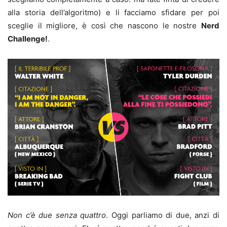
alla storia dell’algoritmo) e li facciamo sfidare per poi
sceglie il migliore, è così che nascono le nostre
Nerd
Challenge!
.
Non c’è due senza quattro
. Oggi parliamo di due, anzi di