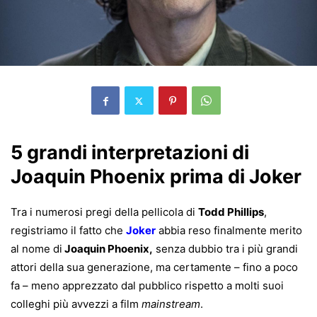
5 grandi interpretazioni di
Joaquin Phoenix prima di Joker
Tra i numerosi pregi della pellicola di
Todd Phillips
,
registriamo il fatto che
Joker
abbia reso finalmente merito
al nome di
Joaquin Phoenix,
senza dubbio tra i più grandi
attori della sua generazione, ma certamente – fino a poco
fa – meno apprezzato dal pubblico rispetto a molti suoi
colleghi più avvezzi a film
mainstream
.