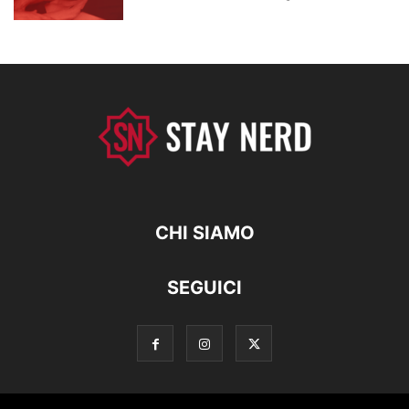
CHI SIAMO
SEGUICI