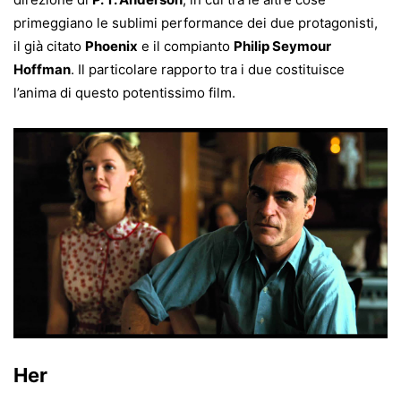
primeggiano le sublimi performance dei due protagonisti,
il già citato
Phoenix
e il compianto
Philip Seymour
Hoffman
. Il particolare rapporto tra i due costituisce
l’anima di questo potentissimo film.
Her