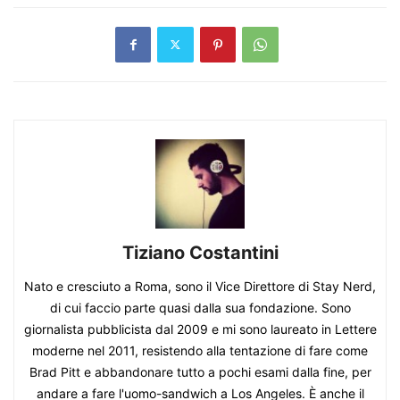
Tiziano Costantini
Nato e cresciuto a Roma, sono il Vice Direttore di Stay Nerd,
di cui faccio parte quasi dalla sua fondazione. Sono
giornalista pubblicista dal 2009 e mi sono laureato in Lettere
moderne nel 2011, resistendo alla tentazione di fare come
Brad Pitt e abbandonare tutto a pochi esami dalla fine, per
andare a fare l'uomo-sandwich a Los Angeles. È anche il