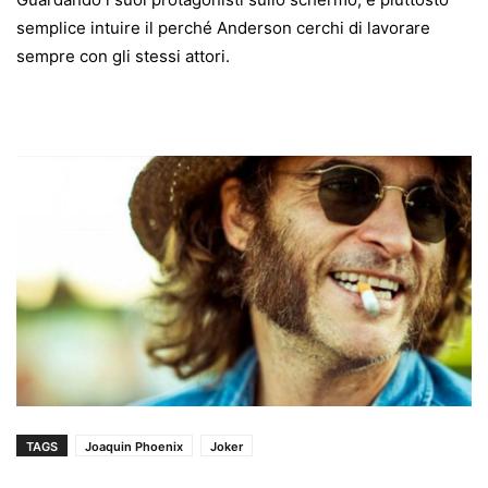
semplice intuire il perché Anderson cerchi di lavorare
sempre con gli stessi attori.
TAGS
Joaquin Phoenix
Joker