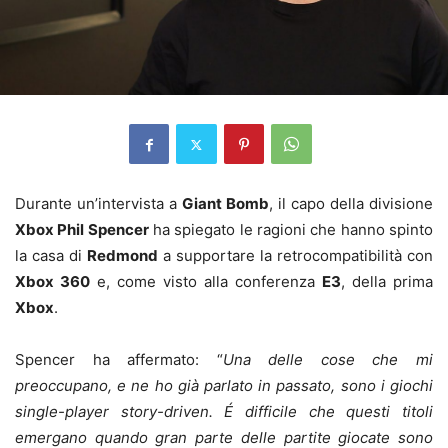
Durante un’intervista a
Giant Bomb
, il capo della divisione
Xbox Phil Spencer
ha spiegato le ragioni che hanno spinto
la casa di
Redmond
a supportare la retrocompatibilità con
Xbox 360
e, come visto alla conferenza
E3
, della prima
Xbox
.
Spencer ha affermato: “
Una delle cose che mi
preoccupano, e ne ho già parlato in passato, sono i giochi
single-player story-driven. É difficile che questi titoli
emergano quando gran parte delle partite giocate sono