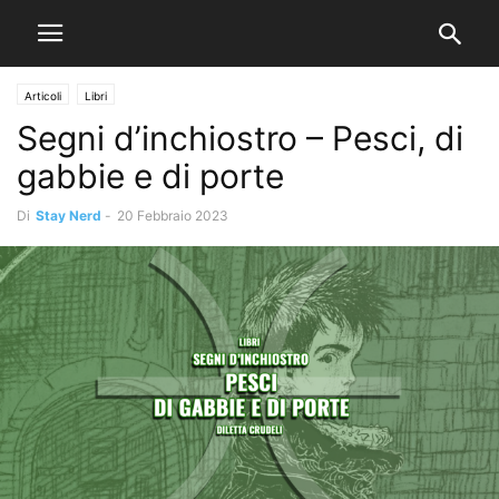
Articoli
Libri
Segni d’inchiostro – Pesci, di
gabbie e di porte
Di
Stay Nerd
-
20 Febbraio 2023