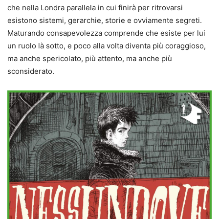
che nella Londra parallela in cui finirà per ritrovarsi
esistono sistemi, gerarchie, storie e ovviamente segreti.
Maturando consapevolezza comprende che esiste per lui
un ruolo là sotto, e poco alla volta diventa più coraggioso,
ma anche spericolato, più attento, ma anche più
sconsiderato.