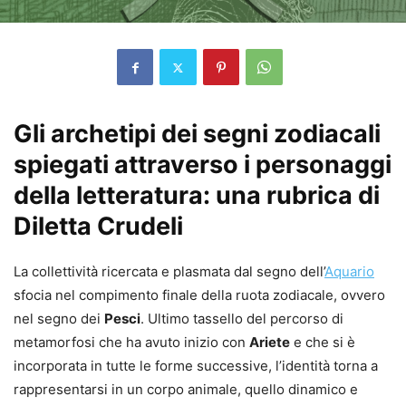
Gli archetipi dei segni zodiacali
spiegati attraverso i personaggi
della letteratura: una rubrica di
Diletta Crudeli
La collettività ricercata e plasmata dal segno dell’
Aquario
sfocia nel compimento finale della ruota zodiacale, ovvero
nel segno dei
Pesci
. Ultimo tassello del percorso di
metamorfosi che ha avuto inizio con
Ariete
e che si è
incorporata in tutte le forme successive, l’identità torna a
rappresentarsi in un corpo animale, quello dinamico e