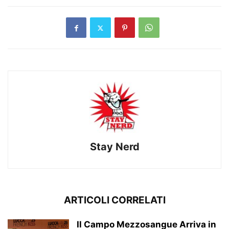
Stay Nerd
ARTICOLI CORRELATI
Il Campo Mezzosangue Arriva in