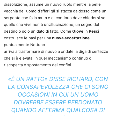
dissoluzione, assume un nuovo ruolo mentre la pelle
vecchia dell’uomo d’affari gli si stacca da dosso come un
serpente che fa la muta e di continuo deve chiedersi se
quello che vive non è un’allucinazione, un segno del
destino o solo un dato di fatto. Come
Giove
in
Pesci
costruisce le basi per una
nuova accettazione
,
puntualmente Nettuno
arriva a trasformare di nuovo a ondate la diga di certezze
che si è elevata, in quel meccanismo continuo di
riscoperta e spostamento dei confini.
«È UN RATTO» DISSE RICHARD, CON
LA CONSAPEVOLEZZA CHE CI SONO
OCCASIONI IN CUI UN UOMO
DOVREBBE ESSERE PERDONATO
QUANDO AFFERMA QUALCOSA DI