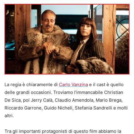
La regia è chiaramente di
Carlo Vanzina
e il cast è quello
delle grandi occasioni. Troviamo l’immancabile Christian
De Sica, poi Jerry Calà, Claudio Amendola, Mario Brega,
Riccardo Garrone, Guido Nicheli, Stefania Sandrelli e molti
altri.
Tra gli importanti protagonisti di questo film abbiamo la