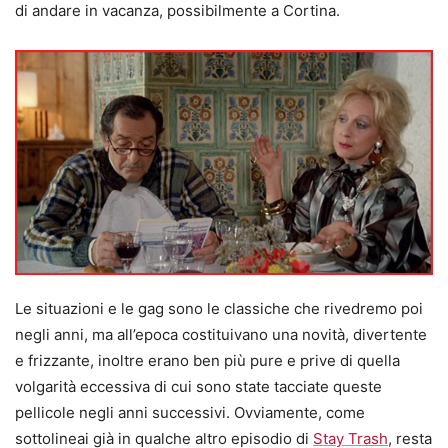
di andare in vacanza, possibilmente a Cortina.
Le situazioni e le gag sono le classiche che rivedremo poi
negli anni, ma all’epoca costituivano una novità, divertente
e frizzante, inoltre erano ben più pure e prive di quella
volgarità eccessiva di cui sono state tacciate queste
pellicole negli anni successivi. Ovviamente, come
sottolineai già in qualche altro episodio di
Stay Trash
, resta