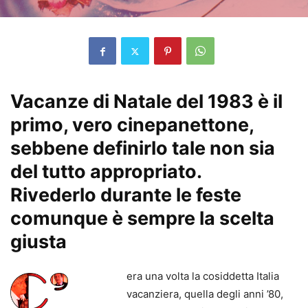
Vacanze di Natale del 1983 è il
primo, vero cinepanettone,
sebbene definirlo tale non sia
del tutto appropriato.
Rivederlo durante le feste
comunque è sempre la scelta
giusta
era una volta la cosiddetta Italia
vacanziera, quella degli anni ’80,