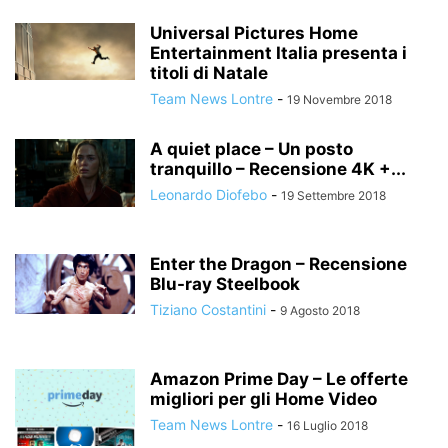
Universal Pictures Home
Entertainment Italia presenta i
titoli di Natale
Team News Lontre
-
19 Novembre 2018
A quiet place – Un posto
tranquillo – Recensione 4K +...
Leonardo Diofebo
-
19 Settembre 2018
Enter the Dragon – Recensione
Blu-ray Steelbook
Tiziano Costantini
-
9 Agosto 2018
Amazon Prime Day – Le offerte
migliori per gli Home Video
Team News Lontre
-
16 Luglio 2018