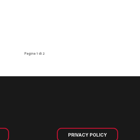
Pagina 1 di 2
PRIVACY POLICY