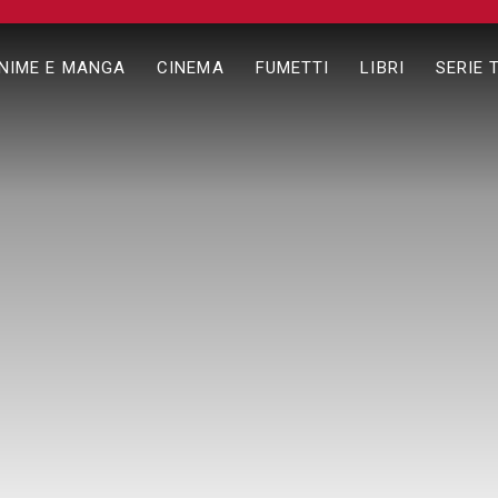
NIME E MANGA
CINEMA
FUMETTI
LIBRI
SERIE 