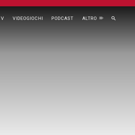
TV
VIDEOGIOCHI
PODCAST
ALTRO