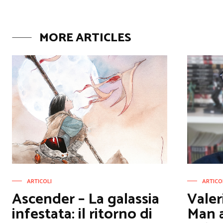
MORE ARTICLES
ARTICOLI
ARTICO
Ascender – La galassia
Valer
infestata: il ritorno di
Man a