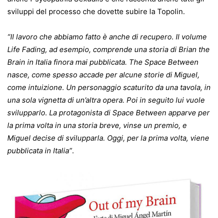
sviluppi del processo che dovette subire la Topolin.
“Il lavoro che abbiamo fatto è anche di recupero. Il volume
Life Fading, ad esempio, comprende una storia di Brian the
Brain in Italia finora mai pubblicata. The Space Between
nasce, come spesso accade per alcune storie di Miguel,
come intuizione. Un personaggio scaturito da una tavola, in
una sola vignetta di un’altra opera. Poi in seguito lui vuole
svilupparlo. La protagonista di Space Between apparve per
la prima volta in una storia breve, vinse un premio, e
Miguel decise di svilupparla. Oggi, per la prima volta, viene
pubblicata in Italia”
.