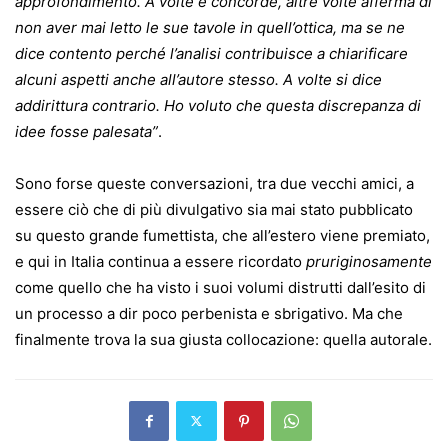
approfondimento. A volte è concorde, altre volte afferma di
non aver mai letto le sue tavole in quell’ottica, ma se ne
dice contento perché l’analisi contribuisce a chiarificare
alcuni aspetti anche all’autore stesso. A volte si dice
addirittura contrario. Ho voluto che questa discrepanza di
idee fosse palesata”
.
Sono forse queste conversazioni, tra due vecchi amici, a
essere ciò che di più divulgativo sia mai stato pubblicato
su questo grande fumettista, che all’estero viene premiato,
e qui in Italia continua a essere ricordato
pruriginosamente
come quello che ha visto i suoi volumi distrutti dall’esito di
un processo a dir poco perbenista e sbrigativo. Ma che
finalmente trova la sua giusta collocazione: quella autorale.