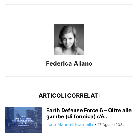
Federica Aliano
ARTICOLI CORRELATI
Earth Defense Force 6 – Oltre alle
gambe (di formica) c’è...
Luca Marinelli Brambilla
-
17 Agosto 2024