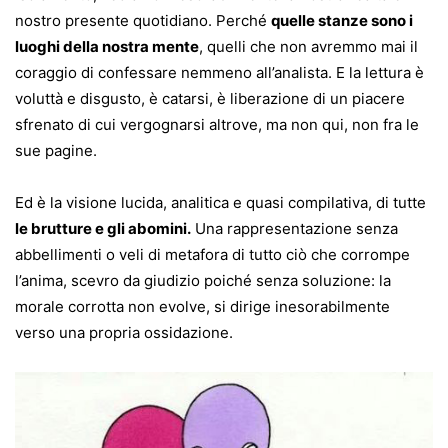
nostro presente quotidiano. Perché
quelle stanze sono i
luoghi della nostra mente
, quelli che non avremmo mai il
coraggio di confessare nemmeno all’analista. E la lettura è
voluttà e disgusto, è catarsi, è liberazione di un piacere
sfrenato di cui vergognarsi altrove, ma non qui, non fra le
sue pagine.
Ed è la visione lucida, analitica e quasi compilativa, di tutte
le brutture e gli abomini.
Una rappresentazione senza
abbellimenti o veli di metafora di tutto ciò che corrompe
l’anima, scevro da giudizio poiché senza soluzione: la
morale corrotta non evolve, si dirige inesorabilmente
verso una propria ossidazione.