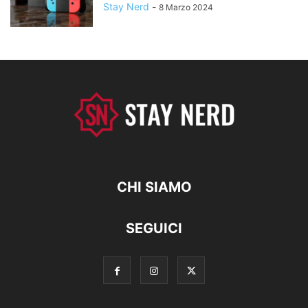
Stay Nerd
-
8 Marzo 2024
CHI SIAMO
SEGUICI