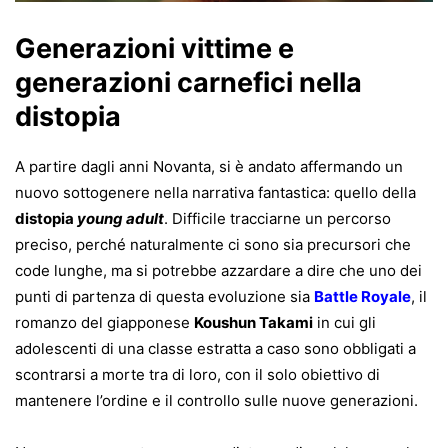
Generazioni vittime e
generazioni carnefici nella
distopia
A partire dagli anni Novanta, si è andato affermando un
nuovo sottogenere nella narrativa fantastica: quello della
distopia
young adult
. Difficile tracciarne un percorso
preciso, perché naturalmente ci sono sia precursori che
code lunghe, ma si potrebbe azzardare a dire che uno dei
punti di partenza di questa evoluzione sia
Battle Royale
, il
romanzo del giapponese
Koushun Takami
in cui gli
adolescenti di una classe estratta a caso sono obbligati a
scontrarsi a morte tra di loro, con il solo obiettivo di
mantenere l’ordine e il controllo sulle nuove generazioni.