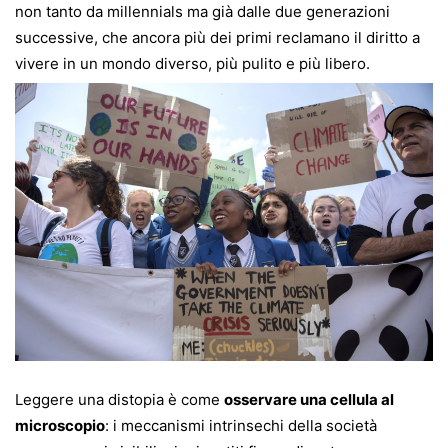
non tanto da millennials ma già dalle due generazioni
successive, che ancora più dei primi reclamano il diritto a
vivere in un mondo diverso, più pulito e più libero.
Leggere una distopia è come
osservare una cellula al
microscopio
: i meccanismi intrinsechi della società