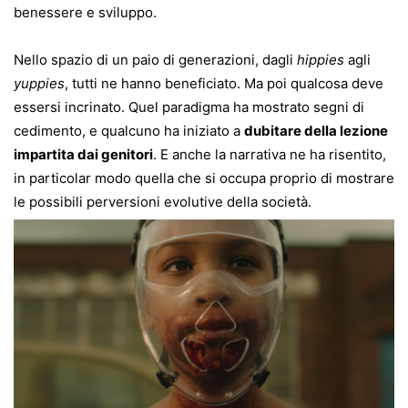
benessere e sviluppo.
Nello spazio di un paio di generazioni, dagli
hippies
agli
yuppies
, tutti ne hanno beneficiato. Ma poi qualcosa deve
essersi incrinato. Quel paradigma ha mostrato segni di
cedimento, e qualcuno ha iniziato a
dubitare della lezione
impartita dai genitori
. E anche la narrativa ne ha risentito,
in particolar modo quella che si occupa proprio di mostrare
le possibili perversioni evolutive della società.