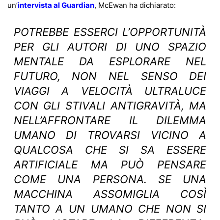
un’
intervista al Guardian
, McEwan ha dichiarato:
POTREBBE ESSERCI L’OPPORTUNITÀ
PER GLI AUTORI DI UNO SPAZIO
MENTALE DA ESPLORARE NEL
FUTURO, NON NEL SENSO DEI
VIAGGI A VELOCITÀ ULTRALUCE
CON GLI STIVALI ANTIGRAVITÀ, MA
NELL’AFFRONTARE IL DILEMMA
UMANO DI TROVARSI VICINO A
QUALCOSA CHE SI SA ESSERE
ARTIFICIALE MA PUÒ PENSARE
COME UNA PERSONA. SE UNA
MACCHINA ASSOMIGLIA COSÌ
TANTO A UN UMANO CHE NON SI