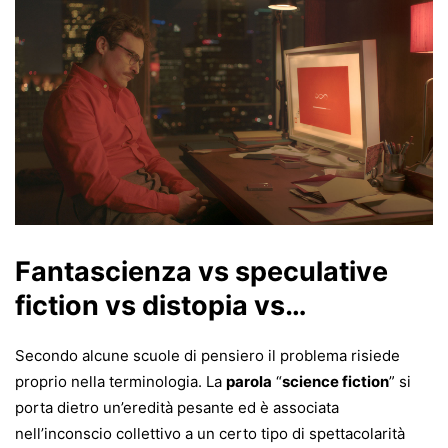
Fantascienza vs speculative
fiction vs distopia vs…
Secondo alcune scuole di pensiero il problema risiede
proprio nella terminologia. La
parola
“
science fiction
” si
porta dietro un’eredità pesante ed è associata
nell’inconscio collettivo a un certo tipo di spettacolarità