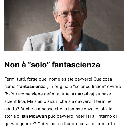
Non è “solo” fantascienza
Fermi tutti, forse quel nome esiste davvero! Qualcosa
come “
fantascienza
”, in originale “science fiction” ovvero
fiction
(come viene definita tutta la narrativa) su base
scientifica. Ma siamo sicuri che sia davvero il termine
adatto? Anche ammesso che la fantascienza esista, la
storia di
Ian McEwan
può davvero inserirsi all’interno di
questo genere? Chiediamo all’autore cosa ne pensa. In