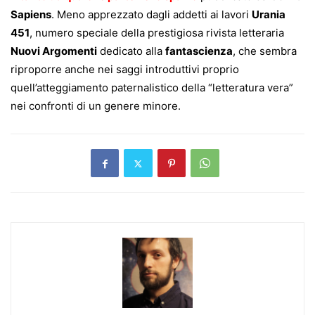
Sapiens
. Meno apprezzato dagli addetti ai lavori
Urania
451
, numero speciale della prestigiosa rivista letteraria
Nuovi Argomenti
dedicato alla
fantascienza
, che sembra
riproporre anche nei saggi introduttivi proprio
quell’atteggiamento paternalistico della “letteratura vera”
nei confronti di un genere minore.