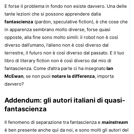
E forse il problema in fondo non esiste davvero. Una delle
tante lezioni che si possono apprendere dalla
fantascienza
(pardon, speculative fiction), è che cose che
in apparenza sembrano molto diverse, forse quasi
opposte, alla fine sono molto simili: il robot non è così
diverso dall’umano, l’alieno non è così diverso dal
terrestre, il futuro non è così diverso dal passato. E il tuo
libro di literary fiction non è così diverso dal mio di
fantascienza. Come d’altra parte ci ha insegnato
Ian
McEwan
, se non puoi
notare la differenza
, importa
davvero?
Addendum: gli autori italiani di quasi-
fantascienza
Il fenomeno di separazione tra fantascienza e
mainstream
è ben presente anche qui da noi, e sono molti gli autori del