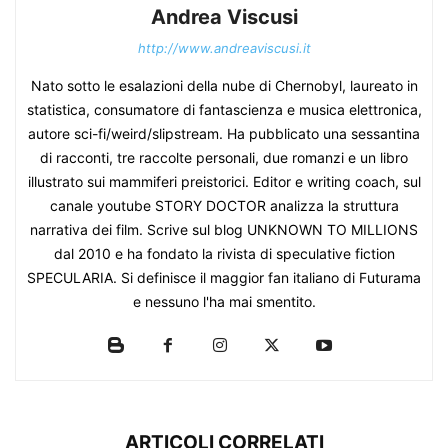
Andrea Viscusi
http://www.andreaviscusi.it
Nato sotto le esalazioni della nube di Chernobyl, laureato in
statistica, consumatore di fantascienza e musica elettronica,
autore sci-fi/weird/slipstream. Ha pubblicato una sessantina
di racconti, tre raccolte personali, due romanzi e un libro
illustrato sui mammiferi preistorici. Editor e writing coach, sul
canale youtube STORY DOCTOR analizza la struttura
narrativa dei film. Scrive sul blog UNKNOWN TO MILLIONS
dal 2010 e ha fondato la rivista di speculative fiction
SPECULARIA. Si definisce il maggior fan italiano di Futurama
e nessuno l'ha mai smentito.
ARTICOLI CORRELATI