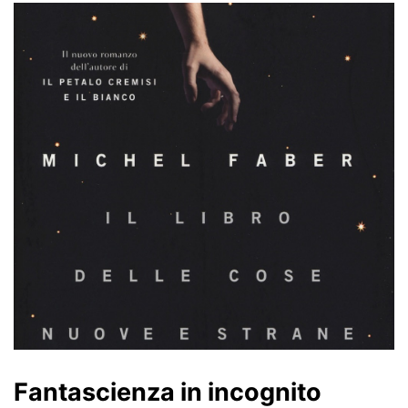
Fantascienza in incognito