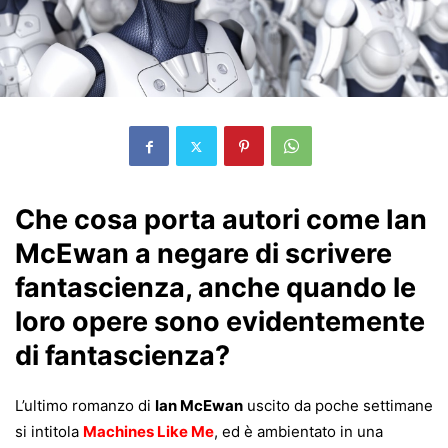
Che cosa porta autori come Ian
McEwan a negare di scrivere
fantascienza, anche quando le
loro opere sono evidentemente
di fantascienza?
L’ultimo romanzo di
Ian McEwan
uscito da poche settimane
si intitola
Machines Like Me
, ed è ambientato in una