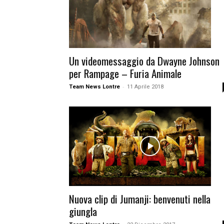
Un videomessaggio da Dwayne Johnson
per Rampage – Furia Animale
-
Team News Lontre
11 Aprile 2018
Nuova clip di Jumanji: benvenuti nella
giungla