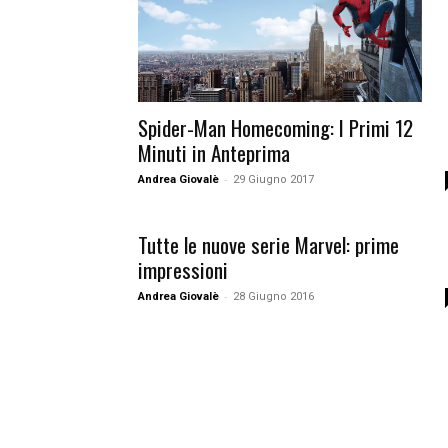
Spider-Man Homecoming: I Primi 12
Minuti in Anteprima
-
Andrea Giovalè
29 Giugno 2017
Tutte le nuove serie Marvel: prime
impressioni
-
Andrea Giovalè
28 Giugno 2016