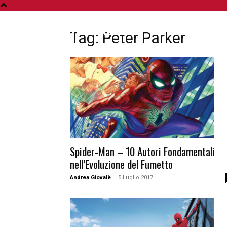
A
Tag: Peter Parker
Spider-Man – 10 Autori Fondamentali
nell’Evoluzione del Fumetto
-
Andrea Giovalè
5 Luglio 2017