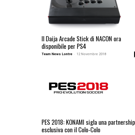
Il Daija Arcade Stick di NACON ora
disponibile per PS4
-
Team News Lontre
12 Novembre 2018
PES 2018: KONAMI sigla una partnership
esclusiva con il Colo-Colo