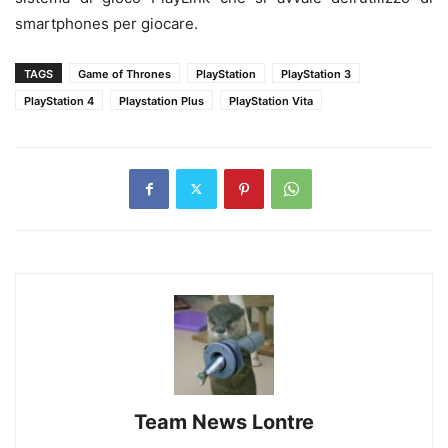
smartphones per giocare.
TAGS
Game of Thrones
PlayStation
PlayStation 3
PlayStation 4
Playstation Plus
PlayStation Vita
Team News Lontre