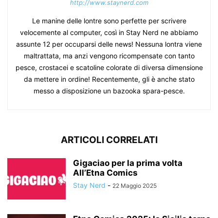
http://www.staynerd.com
Le manine delle lontre sono perfette per scrivere
velocemente al computer, così in Stay Nerd ne abbiamo
assunte 12 per occuparsi delle news! Nessuna lontra viene
maltrattata, ma anzi vengono ricompensate con tanto
pesce, crostacei e scatoline colorate di diversa dimensione
da mettere in ordine! Recentemente, gli è anche stato
messo a disposizione un bazooka spara-pesce.
ARTICOLI CORRELATI
Gigaciao per la prima volta
All’Etna Comics
Stay Nerd
-
22 Maggio 2025