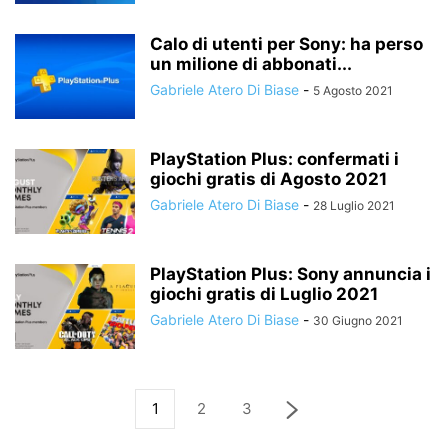
Calo di utenti per Sony: ha perso
un milione di abbonati...
Gabriele Atero Di Biase
-
5 Agosto 2021
PlayStation Plus: confermati i
giochi gratis di Agosto 2021
Gabriele Atero Di Biase
-
28 Luglio 2021
PlayStation Plus: Sony annuncia i
giochi gratis di Luglio 2021
Gabriele Atero Di Biase
-
30 Giugno 2021
1
2
3