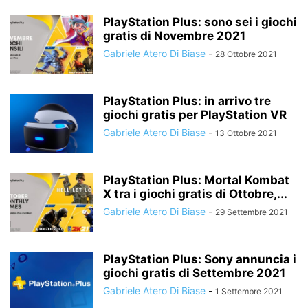
PlayStation Plus: sono sei i giochi
gratis di Novembre 2021
Gabriele Atero Di Biase
-
28 Ottobre 2021
PlayStation Plus: in arrivo tre
giochi gratis per PlayStation VR
Gabriele Atero Di Biase
-
13 Ottobre 2021
PlayStation Plus: Mortal Kombat
X tra i giochi gratis di Ottobre,...
Gabriele Atero Di Biase
-
29 Settembre 2021
PlayStation Plus: Sony annuncia i
giochi gratis di Settembre 2021
Gabriele Atero Di Biase
-
1 Settembre 2021