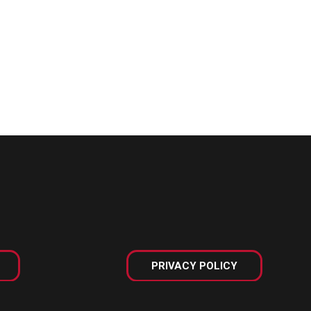
PRIVACY POLICY