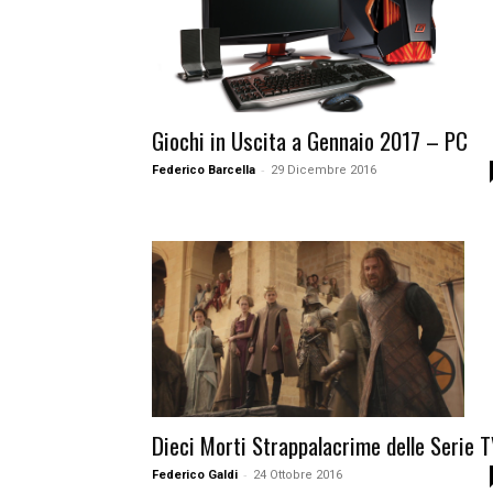
Giochi in Uscita a Gennaio 2017 – PC
-
Federico Barcella
29 Dicembre 2016
Dieci Morti Strappalacrime delle Serie 
-
Federico Galdi
24 Ottobre 2016