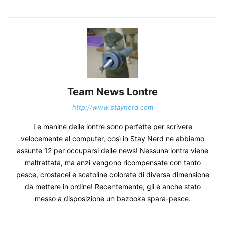
Team News Lontre
http://www.staynerd.com
Le manine delle lontre sono perfette per scrivere
velocemente al computer, così in Stay Nerd ne abbiamo
assunte 12 per occuparsi delle news! Nessuna lontra viene
maltrattata, ma anzi vengono ricompensate con tanto
pesce, crostacei e scatoline colorate di diversa dimensione
da mettere in ordine! Recentemente, gli è anche stato
messo a disposizione un bazooka spara-pesce.