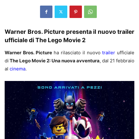
Warner Bros. Picture presenta il nuovo trailer
ufficiale di The Lego
Movie 2
Warner Bros. Picture
ha rilasciato il nuovo
trailer
ufficiale
di
The Lego Movie 2: Una nuova avventura
, dal 21 febbraio
al
cinema
.