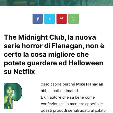
The Midnight Club, la nuova
serie horror di Flanagan, non è
certo la cosa migliore che
potete guardare ad Halloween
su Netflix
osso capire perché
Mike Flanagan
abbia tanti estimatori.
È un autore che sa bene come
confezionarti in maniera appetibile
questi prodotti seriali adatti al palato