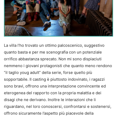
La villa l’ho trovato un ottimo palcoscenico, suggestivo
quanto basta e per me scenografia con un potenziale
orrifico abbastanza sprecato. Non mi sono dispiaciuti
nemmeno i giovani protagonisti che quanto meno rendono
“il taglio youg adult” della serie, forse quello più
sopportabile. Il casting è piuttosto indovinato, i ragazzi
sono bravi, offrono una interpretazione convincente ed
eterogenea del rapporto con la propria malattia e dei
disagi che ne derivano. Inoltre le interazioni che li
riguardano, nel loro conoscersi, confrontarsi e sostenersi,
offrono sicuramente l’aspetto più piacevole della