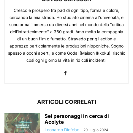
Cresco e prospero tra pad di ogni tipo, forma e colore,
cercando la mia strada. Ho studiato cinema all'università, e
sono ormai immerso da diversi anni nel mondo della "critica
dell'intrattenimento" a 360 gradi. Amo molto la compagnia
di un buon film o fumetto. Stravedo per gli action e
apprezzo particolarmente le produzioni nipponiche. Sogno
spesso a occhi aperti, e come Godai (Maison Ikkoku), rischio
cosi ogni giorno la vita in ridicoli incidenti!
ARTICOLI CORRELATI
Sei personaggi in cerca di
Acolyte
Leonardo Diofebo
-
29 Luglio 2024