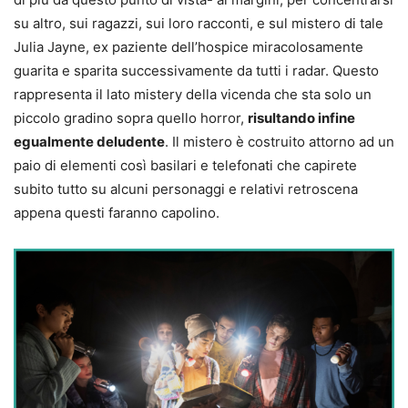
su altro, sui ragazzi, sui loro racconti, e sul mistero di tale
Julia Jayne, ex paziente dell’hospice miracolosamente
guarita e sparita successivamente da tutti i radar. Questo
rappresenta il lato mistery della vicenda che sta solo un
piccolo gradino sopra quello horror,
risultando infine
egualmente deludente
. Il mistero è costruito attorno ad un
paio di elementi così basilari e telefonati che capirete
subito tutto su alcuni personaggi e relativi retroscena
appena questi faranno capolino.