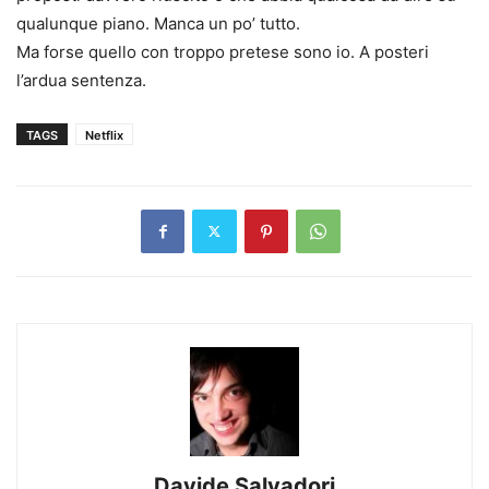
qualunque piano. Manca un po’ tutto.
Ma forse quello con troppo pretese sono io. A posteri
l’ardua sentenza.
TAGS
Netflix
Davide Salvadori