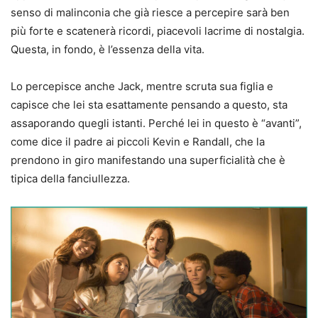
senso di malinconia che già riesce a percepire sarà ben
più forte e scatenerà ricordi, piacevoli lacrime di nostalgia.
Questa, in fondo, è l’essenza della vita.
Lo percepisce anche Jack, mentre scruta sua figlia e
capisce che lei sta esattamente pensando a questo, sta
assaporando quegli istanti. Perché lei in questo è “avanti”,
come dice il padre ai piccoli Kevin e Randall, che la
prendono in giro manifestando una superficialità che è
tipica della fanciullezza.