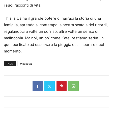
i suoi racconti di vita.
This is Us ha il grande potere di narraci la storia di una
famiglia, aprendo al contempo la nostra scatola dei ricordi,
regalandoci a volte un sorriso, altre volte un senso di
malinconia. Ma noi, un po’ come Kate, restiamo seduti in
quel porticato ad osservare la pioggia e assaporare quel
momento.
TAGS
this is us