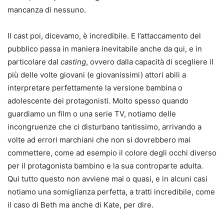
mancanza di nessuno.
Il cast poi, dicevamo, è incredibile. E l’attaccamento del
pubblico passa in maniera inevitabile anche da qui, e in
particolare dal
casting
, ovvero dalla capacità di scegliere il
più delle volte giovani (e giovanissimi) attori abili a
interpretare perfettamente la versione bambina o
adolescente dei protagonisti. Molto spesso quando
guardiamo un film o una serie TV, notiamo delle
incongruenze che ci disturbano tantissimo, arrivando a
volte ad errori marchiani che non si dovrebbero mai
commettere, come ad esempio il colore degli occhi diverso
per il protagonista bambino e la sua controparte adulta.
Qui tutto questo non avviene mai o quasi, e in alcuni casi
notiamo una somiglianza perfetta, a tratti incredibile, come
il caso di Beth ma anche di Kate, per dire.