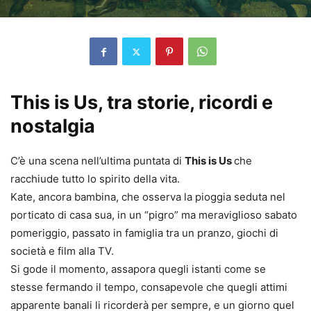
This is Us, tra storie, ricordi e
nostalgia
C’è una scena nell’ultima puntata di
This is Us
che
racchiude tutto lo spirito della vita.
Kate, ancora bambina, che osserva la pioggia seduta nel
porticato di casa sua, in un “pigro” ma meraviglioso sabato
pomeriggio, passato in famiglia tra un pranzo, giochi di
società e film alla TV.
Si gode il momento, assapora quegli istanti come se
stesse fermando il tempo, consapevole che quegli attimi
apparente banali li ricorderà per sempre, e un giorno quel