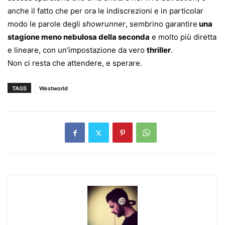
anche il fatto che per ora le indiscrezioni e in particolar
modo le parole degli
showrunner
, sembrino garantire
una
stagione meno nebulosa della seconda
e molto più diretta
e lineare, con un’impostazione da vero
thriller
.
Non ci resta che attendere, e sperare.
TAGS
Westworld