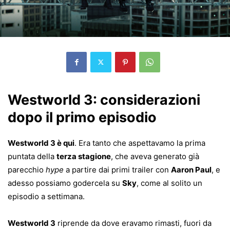
Westworld 3: considerazioni
dopo il primo episodio
Westworld 3 è qui
. Era tanto che aspettavamo la prima
puntata della
terza stagione
, che aveva generato già
parecchio
hype
a partire dai primi trailer con
Aaron Paul
, e
adesso possiamo godercela su
Sky
, come al solito un
episodio a settimana.
Westworld 3
riprende da dove eravamo rimasti, fuori da