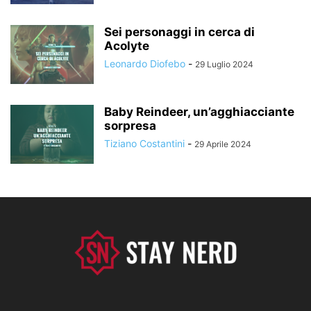
Sei personaggi in cerca di
Acolyte
Leonardo Diofebo
-
29 Luglio 2024
Baby Reindeer, un’agghiacciante
sorpresa
Tiziano Costantini
-
29 Aprile 2024