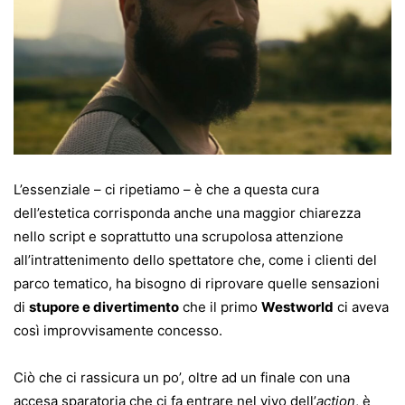
L’essenziale – ci ripetiamo – è che a questa cura
dell’estetica corrisponda anche una maggior chiarezza
nello script e soprattutto una scrupolosa attenzione
all’intrattenimento dello spettatore che, come i clienti del
parco tematico, ha bisogno di riprovare quelle sensazioni
di
stupore e divertimento
che il primo
Westworld
ci aveva
così improvvisamente concesso.
Ciò che ci rassicura un po’, oltre ad un finale con una
accesa sparatoria che ci fa entrare nel vivo dell’
action
, è