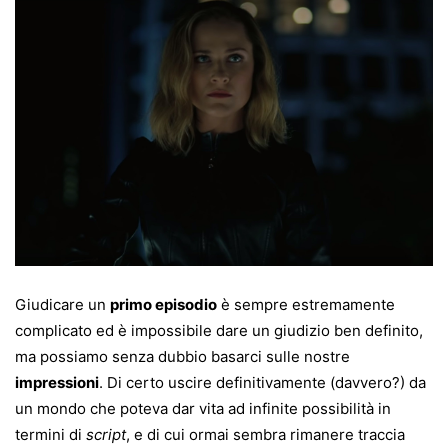
Giudicare un
primo episodio
è sempre estremamente
complicato ed è impossibile dare un giudizio ben definito,
ma possiamo senza dubbio basarci sulle nostre
impressioni
. Di certo uscire definitivamente (davvero?) da
un mondo che poteva dar vita ad infinite possibilità in
termini di
script
, e di cui ormai sembra rimanere traccia