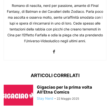
Romano di nascita, nerd per passione, amante di Final
Fantasy, di Batman e dei Cavalieri dello Zodiaco. Parla poco
ma ascolta e osserva molto, sente un’affinità smodata con i
lupi e spera di rincarnarsi in uno di loro. Cede spesso alle
tentazioni della rabbia con picchi che creano terremoti in
Cina per l’Effetto Farfalla e odia la piega che sta prendendo
l’Universo-Videoludico negli ultimi anni.
ARTICOLI CORRELATI
Gigaciao per la prima volta
All’Etna Comics
Stay Nerd
-
22 Maggio 2025