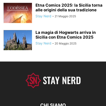
Etna Comics 2025: la Sicilia torna
alle origini della sua tradizione
Stay Nerd
-
21 Maggio 2025
La magia di Hogwarts arriva in
Sicilia con Etna Comics 2025
Stay Nerd
-
20 Maggio 2025
CHI SIAMO