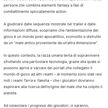
persona che combina elementi fantasy a fasi di
combattimento spiccatamente action.
A giudicare dalle sequenze mostrate nel trailer e dalle
informazioni diffuse, scopriamo che l’ambientazione del
gioco è un mondo post-apocalittico, sconvolto e distrutto
da un “male antico proveniente da un’altra dimensione”.
In questo contesto, la razza umana tenta di sopravvivere
sfruttando una particolare tecnologia, grazie alla quale si
possono aprire e varcare dei portali che collegano il
mondo di gioco ad altri reami – al momento sono stati resi
noti i reami
Terra
e
Yaesha
– che i giocatori dovranno
esplorare alla ricerca dell’origine del male che ha colpito il
pianeta.
Ad ostacolare i progressi dei giocatori, ci saranno,