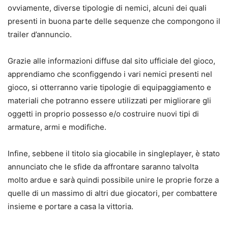
ovviamente, diverse tipologie di nemici, alcuni dei quali
presenti in buona parte delle sequenze che compongono il
trailer d’annuncio.
Grazie alle informazioni diffuse dal sito ufficiale del gioco,
apprendiamo che sconfiggendo i vari nemici presenti nel
gioco, si otterranno varie tipologie di equipaggiamento e
materiali che potranno essere utilizzati per migliorare gli
oggetti in proprio possesso e/o costruire nuovi tipi di
armature, armi e modifiche.
Infine, sebbene il titolo sia giocabile in singleplayer, è stato
annunciato che le sfide da affrontare saranno talvolta
molto ardue e sarà quindi possibile unire le proprie forze a
quelle di un massimo di altri due giocatori, per combattere
insieme e portare a casa la vittoria.