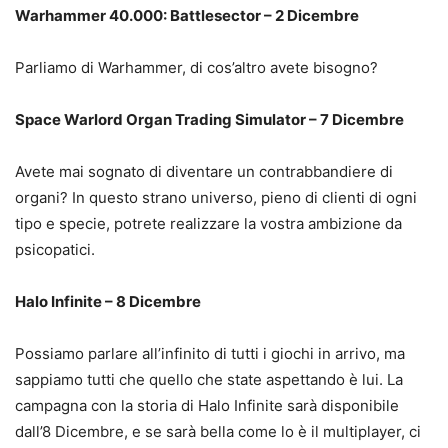
Warhammer 40.000: Battlesector – 2 Dicembre
Parliamo di Warhammer, di cos’altro avete bisogno?
Space Warlord Organ Trading Simulator – 7 Dicembre
Avete mai sognato di diventare un contrabbandiere di
organi? In questo strano universo, pieno di clienti di ogni
tipo e specie, potrete realizzare la vostra ambizione da
psicopatici.
Halo Infinite – 8 Dicembre
Possiamo parlare all’infinito di tutti i giochi in arrivo, ma
sappiamo tutti che quello che state aspettando è lui. La
campagna con la storia di Halo Infinite sarà disponibile
dall’8 Dicembre, e se sarà bella come lo è il multiplayer, ci