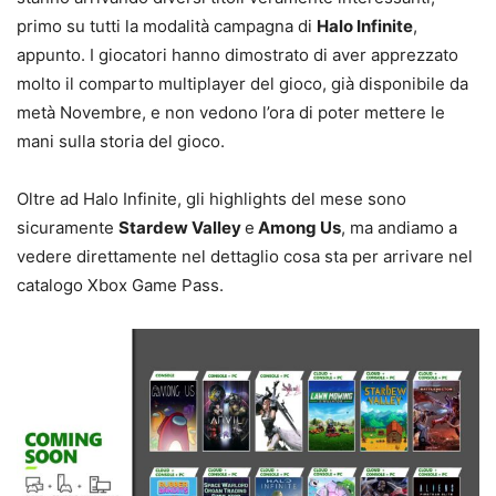
primo su tutti la modalità campagna di
Halo Infinite
,
appunto. I giocatori hanno dimostrato di aver apprezzato
molto il comparto multiplayer del gioco, già disponibile da
metà Novembre, e non vedono l’ora di poter mettere le
mani sulla storia del gioco.
Oltre ad Halo Infinite, gli highlights del mese sono
sicuramente
Stardew Valley
e
Among Us
, ma andiamo a
vedere direttamente nel dettaglio cosa sta per arrivare nel
catalogo Xbox Game Pass.