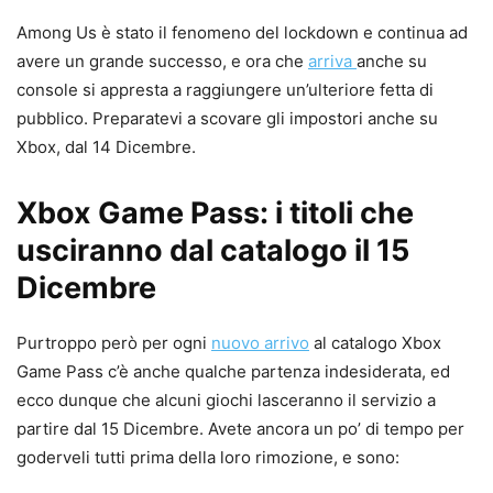
Among Us è stato il fenomeno del lockdown e continua ad
avere un grande successo, e ora che
arriva
anche su
console si appresta a raggiungere un’ulteriore fetta di
pubblico. Preparatevi a scovare gli impostori anche su
Xbox, dal 14 Dicembre.
Xbox Game Pass: i titoli che
usciranno dal catalogo il 15
Dicembre
Purtroppo però per ogni
nuovo arrivo
al catalogo Xbox
Game Pass c’è anche qualche partenza indesiderata, ed
ecco dunque che alcuni giochi lasceranno il servizio a
partire dal 15 Dicembre. Avete ancora un po’ di tempo per
goderveli tutti prima della loro rimozione, e sono: