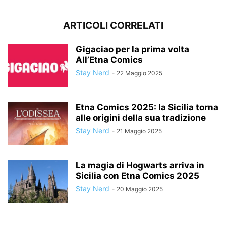
ARTICOLI CORRELATI
Gigaciao per la prima volta
All’Etna Comics
Stay Nerd
-
22 Maggio 2025
Etna Comics 2025: la Sicilia torna
alle origini della sua tradizione
Stay Nerd
-
21 Maggio 2025
La magia di Hogwarts arriva in
Sicilia con Etna Comics 2025
Stay Nerd
-
20 Maggio 2025