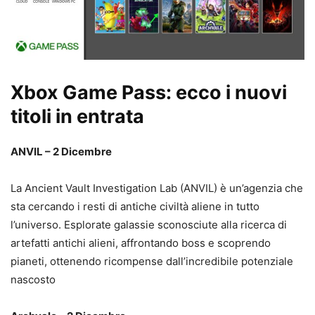
Xbox Game Pass: ecco i nuovi
titoli in entrata
ANVIL – 2 Dicembre
La Ancient Vault Investigation Lab (ANVIL) è un’agenzia che
sta cercando i resti di antiche civiltà aliene in tutto
l’universo. Esplorate galassie sconosciute alla ricerca di
artefatti antichi alieni, affrontando boss e scoprendo
pianeti, ottenendo ricompense dall’incredibile potenziale
nascosto