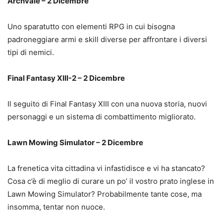
Archvale – 2 Dicembre
Uno sparatutto con elementi RPG in cui bisogna
padroneggiare armi e skill diverse per affrontare i diversi
tipi di nemici.
Final Fantasy XIII-2 – 2 Dicembre
Il seguito di Final Fantasy XIII con una nuova storia, nuovi
personaggi e un sistema di combattimento migliorato.
Lawn Mowing Simulator – 2 Dicembre
La frenetica vita cittadina vi infastidisce e vi ha stancato?
Cosa c’è di meglio di curare un po’ il vostro prato inglese in
Lawn Mowing Simulator? Probabilmente tante cose, ma
insomma, tentar non nuoce.