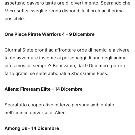
aspettano davvero tante ore di divertimento. Sperando che
Microsoft si svegli e renda disponibile il preload il prima
possibile.
One Piece Pirate Warriors 4 – 9 Dicembre
Ciurma! Siete pronti ad affrontare orde di nemici e a vivere
tante avventure insieme ai personaggi di uno degli anime
più famosi di sempre? Benissimo, dal 9 Dicembre potrete
farlo gratis, se siete abbonati a Xbox Game Pass.
Aliens: Fireteam Elite – 14 Dicembre
Sparatutto cooperativo in terza persona ambientato
nell’iconico universo di Alien.
Among Us – 14 Dicembre