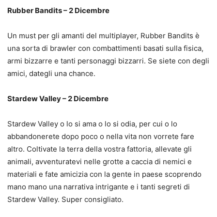
Rubber Bandits – 2 Dicembre
Un must per gli amanti del multiplayer, Rubber Bandits è
una sorta di brawler con combattimenti basati sulla fisica,
armi bizzarre e tanti personaggi bizzarri. Se siete con degli
amici, dategli una chance.
Stardew Valley – 2 Dicembre
Stardew Valley o lo si ama o lo si odia, per cui o lo
abbandonerete dopo poco o nella vita non vorrete fare
altro. Coltivate la terra della vostra fattoria, allevate gli
animali, avventuratevi nelle grotte a caccia di nemici e
materiali e fate amicizia con la gente in paese scoprendo
mano mano una narrativa intrigante e i tanti segreti di
Stardew Valley. Super consigliato.