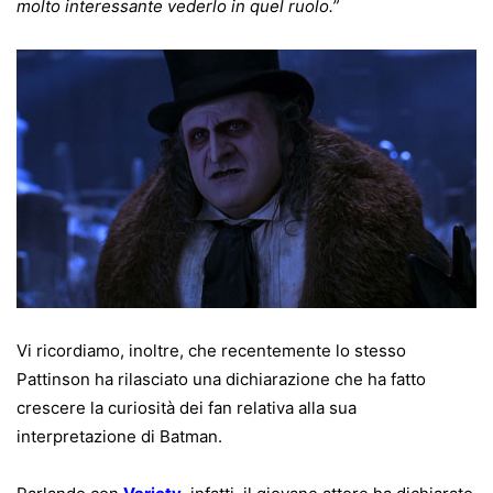
molto interessante vederlo in quel ruolo.”
Vi ricordiamo, inoltre, che recentemente lo stesso
Pattinson ha rilasciato una dichiarazione che ha fatto
crescere la curiosità dei fan relativa alla sua
interpretazione di Batman.