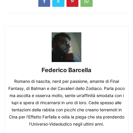
Federico Barcella
Romano di nascita, nerd per passione, amante di Final
Fantasy, di Batman e dei Cavalieri dello Zodiaco. Parla poco
ma ascolta e osserva molto, sente un’affinità smodata con i
lupi e spera di rincarnarsi in uno di loro. Cede spesso alle
tentazioni della rabbia con picchi che creano terremoti in
Cina per l’Effetto Farfalla e odia la piega che sta prendendo
l’Universo-Videoludico negli ultimi anni.