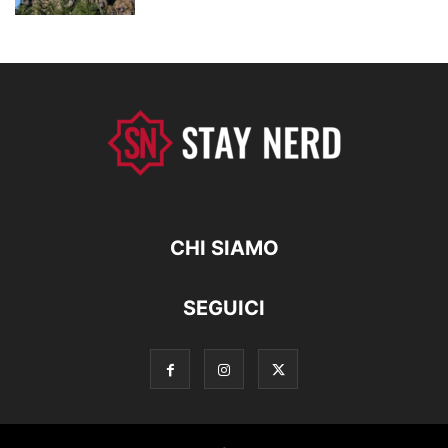
CHI SIAMO
SEGUICI