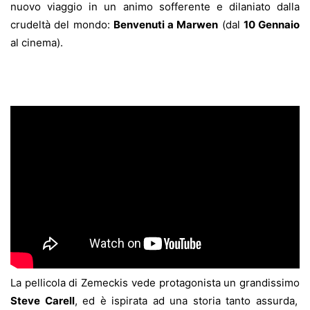
nuovo viaggio in un animo sofferente e dilaniato dalla
crudeltà del mondo:
Benvenuti a Marwen
(dal
10 Gennaio
al cinema).
La pellicola di Zemeckis vede protagonista un grandissimo
Steve Carell
, ed è ispirata ad una storia tanto assurda,