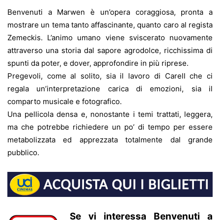
Benvenuti a Marwen è un’opera coraggiosa, pronta a
mostrare un tema tanto affascinante, quanto caro al regista
Zemeckis. L’animo umano viene sviscerato nuovamente
attraverso una storia dal sapore agrodolce, ricchissima di
spunti da poter, e dover, approfondire in più riprese.
Pregevoli, come al solito, sia il lavoro di Carell che ci
regala un’interpretazione carica di emozioni, sia il
comparto musicale e fotografico.
Una pellicola densa e, nonostante i temi trattati, leggera,
ma che potrebbe richiedere un po’ di tempo per essere
metabolizzata ed apprezzata totalmente dal grande
pubblico.
Se vi interessa Benvenuti a