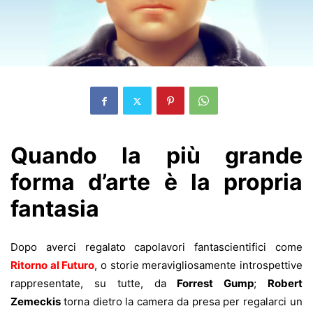
Quando la più grande
forma d’arte è la propria
fantasia
Dopo averci regalato capolavori fantascientifici come
Ritorno al Futuro
, o storie meravigliosamente introspettive
rappresentate, su tutte, da
Forrest Gump
;
Robert
Zemeckis
torna dietro la camera da presa per regalarci un