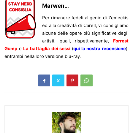
Marwen…
Per rimanere fedeli al genio di Zemeckis
ed alla creatività di Carell, vi consigliamo
alcune delle opere più significative degli
artisti, quali, rispettivamente,
Forrest
Gump
e
La battaglia dei sessi
(
qui la nostra recensione
),
entrambi nella loro versione blu-ray.