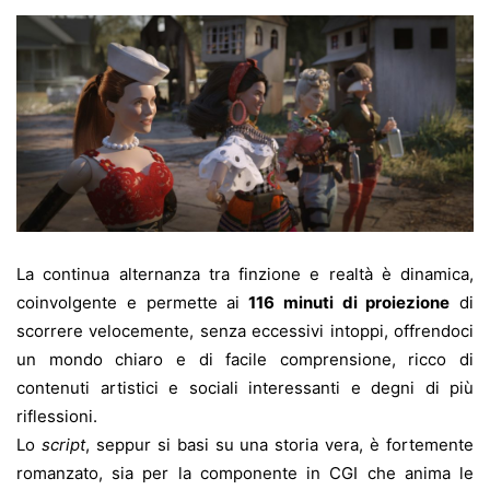
La continua alternanza tra finzione e realtà è dinamica,
coinvolgente e permette ai
116 minuti di proiezione
di
scorrere velocemente, senza eccessivi intoppi, offrendoci
un mondo chiaro e di facile comprensione, ricco di
contenuti artistici e sociali interessanti e degni di più
riflessioni.
Lo
script
, seppur si basi su una storia vera, è fortemente
romanzato, sia per la componente in CGI che anima le