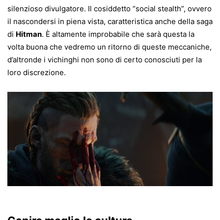
silenzioso divulgatore. Il cosiddetto “social stealth”, ovvero
il nascondersi in piena vista, caratteristica anche della saga
di
Hitman
. È altamente improbabile che sarà questa la
volta buona che vedremo un ritorno di queste meccaniche,
d’altronde i vichinghi non sono di certo conosciuti per la
loro discrezione.