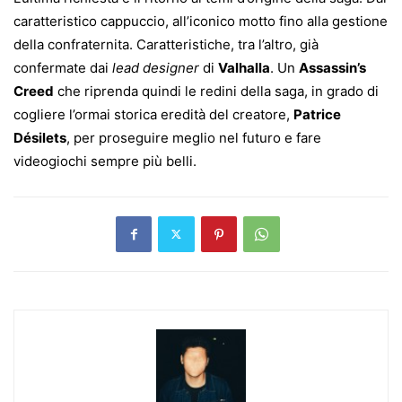
caratteristico cappuccio, all’iconico motto fino alla gestione
della confraternita. Caratteristiche, tra l’altro, già
confermate dai
lead designer
di
Valhalla
. Un
Assassin’s
Creed
che riprenda quindi le redini della saga, in grado di
cogliere l’ormai storica eredità del creatore,
Patrice
Désilets
, per proseguire meglio nel futuro e fare
videogiochi sempre più belli.