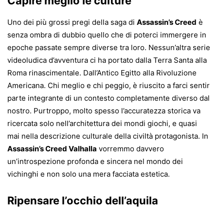
Capire meglio le culture
Uno dei più grossi pregi della saga di
Assassin’s Creed
è
senza ombra di dubbio quello che di poterci immergere in
epoche passate sempre diverse tra loro. Nessun’altra serie
videoludica d’avventura ci ha portato dalla Terra Santa alla
Roma rinascimentale. Dall’Antico Egitto alla Rivoluzione
Americana. Chi meglio e chi peggio, è riuscito a farci sentir
parte integrante di un contesto completamente diverso dal
nostro. Purtroppo, molto spesso l’accuratezza storica va
ricercata solo nell’architettura dei mondi giochi, e quasi
mai nella descrizione culturale della civiltà protagonista. In
Assassin’s Creed Valhalla
vorremmo davvero
un’introspezione profonda e sincera nel mondo dei
vichinghi e non solo una mera facciata estetica.
Ripensare l’occhio dell’aquila