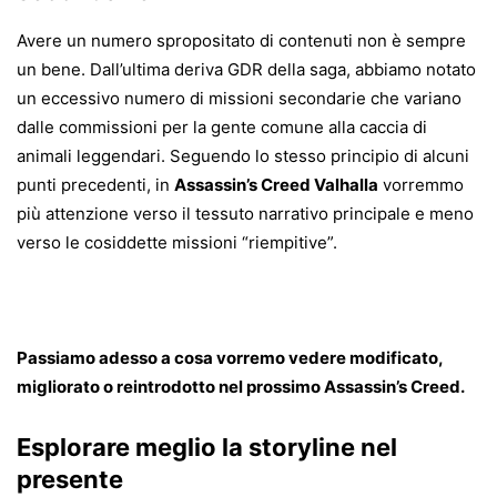
Avere un numero spropositato di contenuti non è sempre
un bene. Dall’ultima deriva GDR della saga, abbiamo notato
un eccessivo numero di missioni secondarie che variano
dalle commissioni per la gente comune alla caccia di
animali leggendari. Seguendo lo stesso principio di alcuni
punti precedenti, in
Assassin’s Creed Valhalla
vorremmo
più attenzione verso il tessuto narrativo principale e meno
verso le cosiddette missioni “riempitive”.
Passiamo adesso a cosa vorremo vedere modificato,
migliorato o reintrodotto nel prossimo Assassin’s Creed.
Esplorare meglio la storyline nel
presente