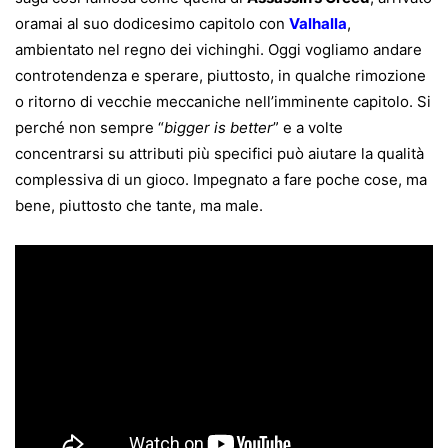
oramai al suo dodicesimo capitolo con
Valhalla
,
ambientato nel regno dei vichinghi. Oggi vogliamo andare
controtendenza e sperare, piuttosto, in qualche rimozione
o ritorno di vecchie meccaniche nell’imminente capitolo. Si
perché non sempre “
bigger is better
” e a volte
concentrarsi su attributi più specifici può aiutare la qualità
complessiva di un gioco. Impegnato a fare poche cose, ma
bene, piuttosto che tante, ma male.