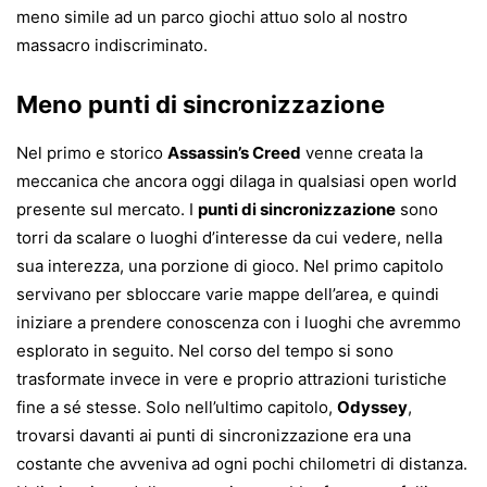
meno simile ad un parco giochi attuo solo al nostro
massacro indiscriminato.
Meno punti di sincronizzazione
Nel primo e storico
Assassin’s Creed
venne creata la
meccanica che ancora oggi dilaga in qualsiasi open world
presente sul mercato. I
punti di sincronizzazione
sono
torri da scalare o luoghi d’interesse da cui vedere, nella
sua interezza, una porzione di gioco. Nel primo capitolo
servivano per sbloccare varie mappe dell’area, e quindi
iniziare a prendere conoscenza con i luoghi che avremmo
esplorato in seguito. Nel corso del tempo si sono
trasformate invece in vere e proprio attrazioni turistiche
fine a sé stesse. Solo nell’ultimo capitolo,
Odyssey
,
trovarsi davanti ai punti di sincronizzazione era una
costante che avveniva ad ogni pochi chilometri di distanza.