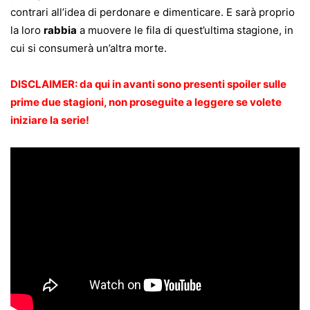
contrari all’idea di perdonare e dimenticare. E sarà proprio
la loro
rabbia
a muovere le fila di quest’ultima stagione, in
cui si consumerà un’altra morte.
DISCLAIMER: da qui in avanti sono presenti spoiler sulle
prime due stagioni, non proseguite a leggere se volete
iniziare la serie!