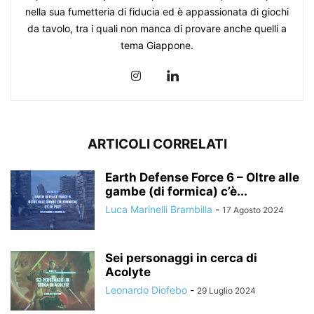
nella sua fumetteria di fiducia ed è appassionata di giochi
da tavolo, tra i quali non manca di provare anche quelli a
tema Giappone.
ARTICOLI CORRELATI
Earth Defense Force 6 – Oltre alle
gambe (di formica) c’è...
Luca Marinelli Brambilla
-
17 Agosto 2024
Sei personaggi in cerca di
Acolyte
Leonardo Diofebo
-
29 Luglio 2024