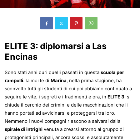
ELITE 3: diplomarsi a Las
Encinas
Sono stati anni duri quelli passati in questa
scuola per
rampolli
: la morte di
Marina
, nella prima stagione, ha
sconvolto tutti gli studenti di cui poi abbiamo continuato a
seguire le vite, i segreti e i tradimenti e ora, in
ELITE 3
, si
chiude il cerchio dei crimini e delle macchinazioni che li
hanno portati ad avvicinarsi e proteggersi tra loro.
Nemmeno i nuovi compagni riescono a salvarsi dalla
spirale di intrighi
venuta a crearsi attorno al gruppo di
protagonisti principali, ancora scossi e assolutamente