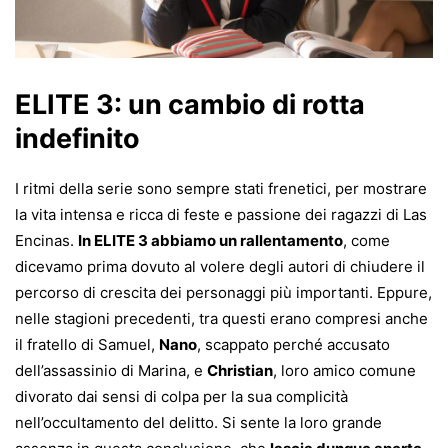
ELITE 3: un cambio di rotta
indefinito
I ritmi della serie sono sempre stati frenetici, per mostrare
la vita intensa e ricca di feste e passione dei ragazzi di Las
Encinas.
In ELITE 3 abbiamo un rallentamento
, come
dicevamo prima dovuto al volere degli autori di chiudere il
percorso di crescita dei personaggi più importanti. Eppure,
nelle stagioni precedenti, tra questi erano compresi anche
il fratello di Samuel,
Nano
, scappato perché accusato
dell’assassinio di Marina, e
Christian
, loro amico comune
divorato dai sensi di colpa per la sua complicità
nell’occultamento del delitto. Si sente la loro grande