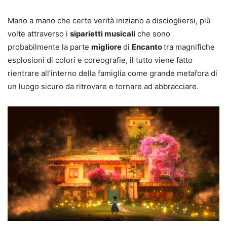
Mano a mano che certe verità iniziano a disciogliersi, più
volte attraverso i
siparietti musicali
che sono
probabilmente la parte
migliore
di
Encanto
tra magnifiche
esplosioni di colori e coreografie, il tutto viene fatto
rientrare all’interno della famiglia come grande metafora di
un luogo sicuro da ritrovare e tornare ad abbracciare.