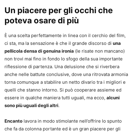
Un piacere per gli occhi che
poteva osare di più
È una scelta perfettamente in linea con il cerchio del film,
ci sta, ma la sensazione è che il grande discorso di
una
pellicola densa di genuina ironia
(le risate non mancano)
non trovi mai fino in fondo lo sfogo della sua importante
riflessione di partenza. Una delusione che si riverbera
anche nelle battute conclusive, dove una ritrovata armonia
torna comunque a stabilire un netto divario tra i migliori e
quelli che stanno intorno. Si può cooperare assieme ed
essere in qualche maniera tutti uguali, ma ecco,
alcuni
sono più uguali degli altri
.
Encanto
lavora in modo stimolante nell’offrire lo spunto
che fa da colonna portante ed è un gran piacere per gli