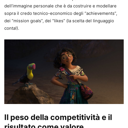
dell’immagine personale che è da costruire e modellare
sopra il credo tecnico-economico degli “achievements”,
dei “mission goals”, dei “likes” (la scelta del linguaggio
conta!).
Il peso della competitività e il
risultato come valore