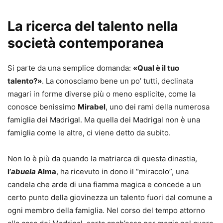
La ricerca del talento nella
società contemporanea
Si parte da una semplice domanda:
«Qual è il tuo
talento?»
. La conosciamo bene un po’ tutti, declinata
magari in forme diverse più o meno esplicite, come la
conosce benissimo
Mirabel
, uno dei rami della numerosa
famiglia dei Madrigal. Ma quella dei Madrigal non è una
famiglia come le altre, ci viene detto da subito.
Non lo è più da quando la matriarca di questa dinastia,
l’
abuela
Alma
, ha ricevuto in dono il “miracolo”, una
candela che arde di una fiamma magica e concede a un
certo punto della giovinezza un talento fuori dal comune a
ogni membro della famiglia. Nel corso del tempo attorno