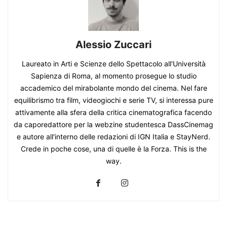
Alessio Zuccari
Laureato in Arti e Scienze dello Spettacolo all'Università
Sapienza di Roma, al momento prosegue lo studio
accademico del mirabolante mondo del cinema. Nel fare
equilibrismo tra film, videogiochi e serie TV, si interessa pure
attivamente alla sfera della critica cinematografica facendo
da caporedattore per la webzine studentesca DassCinemag
e autore all'interno delle redazioni di IGN Italia e StayNerd.
Crede in poche cose, una di quelle è la Forza. This is the
way.