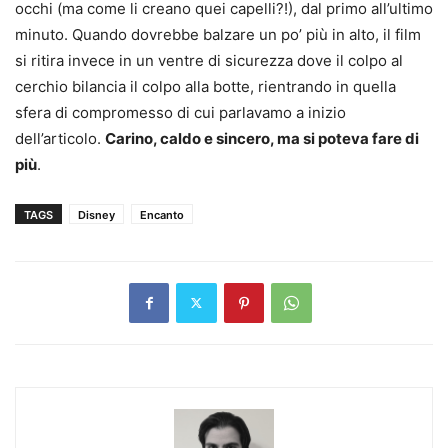
occhi (ma come li creano quei capelli?!), dal primo all’ultimo
minuto. Quando dovrebbe balzare un po’ più in alto, il film
si ritira invece in un ventre di sicurezza dove il colpo al
cerchio bilancia il colpo alla botte, rientrando in quella
sfera di compromesso di cui parlavamo a inizio
dell’articolo.
Carino, caldo e sincero, ma si poteva fare di
più
.
TAGS
Disney
Encanto