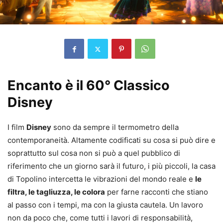
Encanto è il 60° Classico
Disney
I film
Disney
sono da sempre il termometro della
contemporaneità. Altamente codificati su cosa si può dire e
soprattutto sul cosa non si può a quel pubblico di
riferimento che un giorno sarà il futuro, i più piccoli, la casa
di Topolino intercetta le vibrazioni del mondo reale e
le
filtra, le tagliuzza, le colora
per farne racconti che stiano
al passo con i tempi, ma con la giusta cautela. Un lavoro
non da poco che, come tutti i lavori di responsabilità,